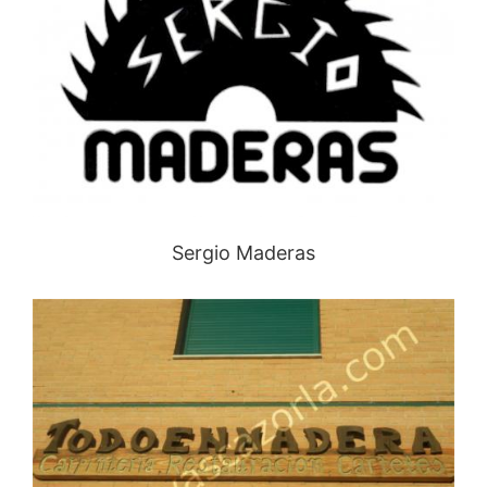
Sergio Maderas