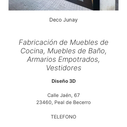
Deco Junay
Fabricación de Muebles de
Cocina, Muebles de Baño,
Armarios Empotrados,
Vestidores
Diseño 3D
Calle Jaén, 67
23460, Peal de Becerro
TELEFONO