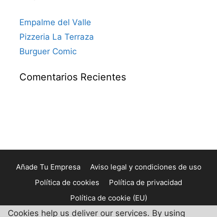
Empalme del Valle
Pizzeria La Terraza
Burguer Comic
Comentarios Recientes
Añade Tu Empresa
Aviso legal y condiciones de uso
Política de cookies
Política de privacidad
Política de cookie (EU)
Cookies help us deliver our services. By using