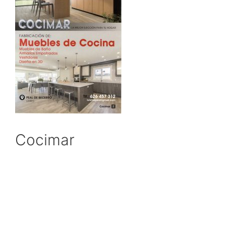
Cocimar