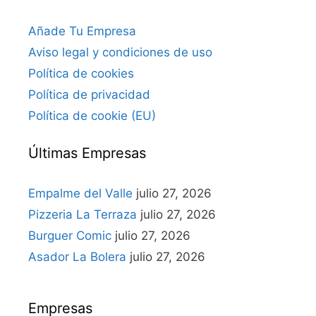
Añade Tu Empresa
Aviso legal y condiciones de uso
Política de cookies
Política de privacidad
Política de cookie (EU)
Últimas Empresas
Empalme del Valle
julio 27, 2026
Pizzeria La Terraza
julio 27, 2026
Burguer Comic
julio 27, 2026
Asador La Bolera
julio 27, 2026
Empresas