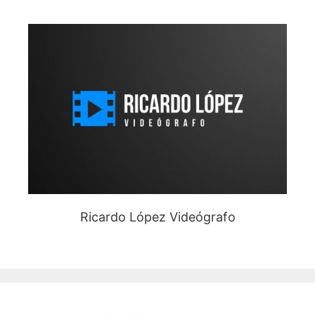
Ricardo López Videógrafo