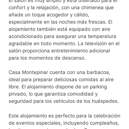
El salón es muy amplio y está diseñado para el
confort y la relajación, con una chimenea que
añade un toque acogedor y cálido,
especialmente en las noches más frescas. El
alojamiento también está equipado con aire
acondicionado para asegurar una temperatura
agradable en todo momento. La televisión en el
salón proporciona entretenimiento adicional
para los momentos de descanso.
Casa Montepinar cuenta con una barbacoa,
ideal para preparar deliciosas comidas al aire
libre. El alojamiento dispone de un parking
privado, lo que garantiza comodidad y
seguridad para los vehículos de los huéspedes.
Este alojamiento es perfecto para la celebración
de eventos especiales, incluyendo cumpleaños,