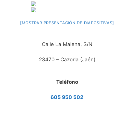
[MOSTRAR PRESENTACIÓN DE DIAPOSITIVAS]
Calle La Malena, S/N
23470 – Cazorla (Jaén)
Teléfono
605 950 502