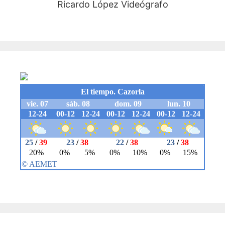
Ricardo López Videógrafo