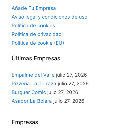
Añade Tu Empresa
Aviso legal y condiciones de uso
Política de cookies
Política de privacidad
Política de cookie (EU)
Últimas Empresas
Empalme del Valle
julio 27, 2026
Pizzeria La Terraza
julio 27, 2026
Burguer Comic
julio 27, 2026
Asador La Bolera
julio 27, 2026
Empresas