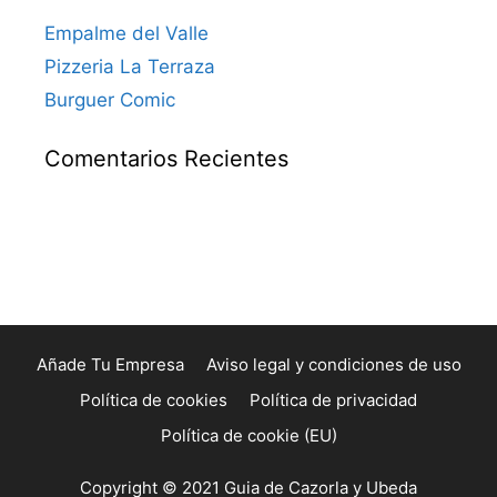
Empalme del Valle
Pizzeria La Terraza
Burguer Comic
Comentarios Recientes
Añade Tu Empresa
Aviso legal y condiciones de uso
Política de cookies
Política de privacidad
Política de cookie (EU)
Copyright © 2021 Guia de Cazorla y Ubeda