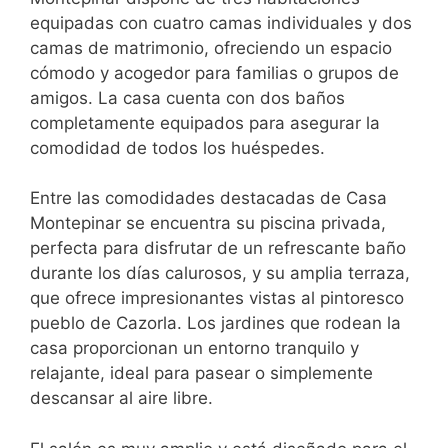
equipadas con cuatro camas individuales y dos
camas de matrimonio, ofreciendo un espacio
cómodo y acogedor para familias o grupos de
amigos. La casa cuenta con dos baños
completamente equipados para asegurar la
comodidad de todos los huéspedes.
Entre las comodidades destacadas de Casa
Montepinar se encuentra su piscina privada,
perfecta para disfrutar de un refrescante baño
durante los días calurosos, y su amplia terraza,
que ofrece impresionantes vistas al pintoresco
pueblo de Cazorla. Los jardines que rodean la
casa proporcionan un entorno tranquilo y
relajante, ideal para pasear o simplemente
descansar al aire libre.