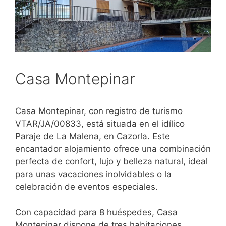
Casa Montepinar
Casa Montepinar, con registro de turismo
VTAR/JA/00833, está situada en el idílico
Paraje de La Malena, en Cazorla. Este
encantador alojamiento ofrece una combinación
perfecta de confort, lujo y belleza natural, ideal
para unas vacaciones inolvidables o la
celebración de eventos especiales.
Con capacidad para 8 huéspedes, Casa
Montepinar dispone de tres habitaciones