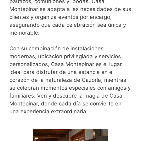
bautizos, comuniones y bodas. Casa
Montepinar se adapta a las necesidades de sus
clientes y organiza eventos por encargo,
asegurando que cada celebración sea única y
memorable.
Con su combinación de instalaciones
modernas, ubicación privilegiada y servicios
personalizados, Casa Montepinar es el lugar
ideal para disfrutar de una estancia en el
corazón de la naturaleza de Cazorla, mientras
se celebran momentos especiales con amigos y
familiares. Ven y descubre la magia de Casa
Montepinar, donde cada día se convierte en
una experiencia extraordinaria.