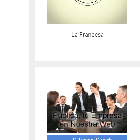
La Francesa