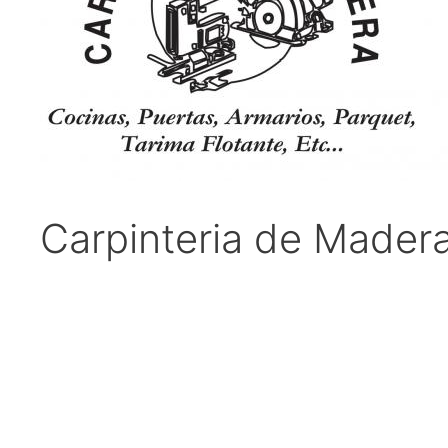
Carpinteria de Mader