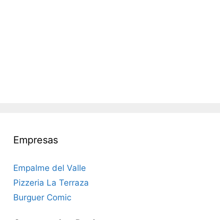
Empresas
Empalme del Valle
Pizzeria La Terraza
Burguer Comic