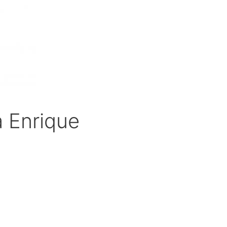
a Enrique