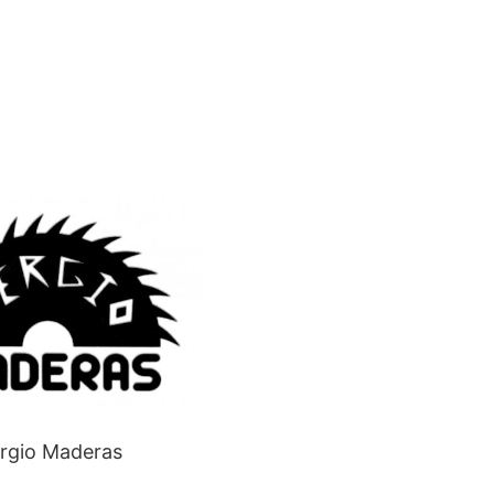
rgio Maderas