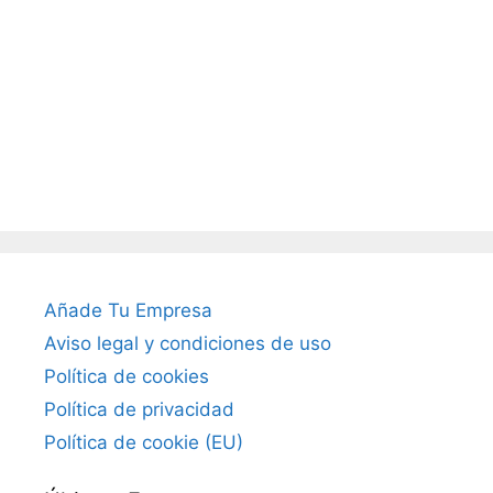
Añade Tu Empresa
Aviso legal y condiciones de uso
Política de cookies
Política de privacidad
Política de cookie (EU)