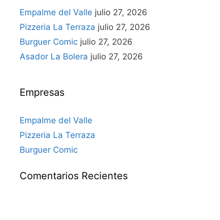
Empalme del Valle
julio 27, 2026
Pizzeria La Terraza
julio 27, 2026
Burguer Comic
julio 27, 2026
Asador La Bolera
julio 27, 2026
Empresas
Empalme del Valle
Pizzeria La Terraza
Burguer Comic
Comentarios Recientes