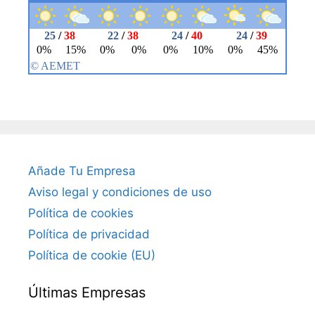
Añade Tu Empresa
Aviso legal y condiciones de uso
Política de cookies
Política de privacidad
Política de cookie (EU)
Últimas Empresas