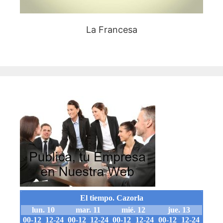
La Francesa