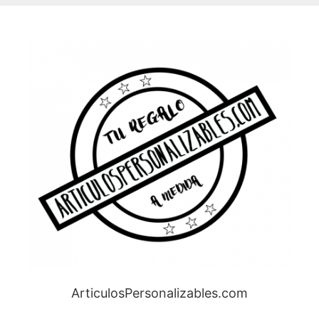
ArticulosPersonalizables.com