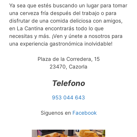
Ya sea que estés buscando un lugar para tomar
una cerveza fría después del trabajo o para
disfrutar de una comida deliciosa con amigos,
en La Cantina encontrarás todo lo que
necesitas y más. ¡Ven y únete a nosotros para
una experiencia gastronómica inolvidable!
Plaza de la Corredera, 15
23470, Cazorla
Telefono
953 044 643
Siguenos en
Facebook