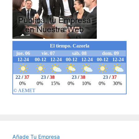
Añade Tu Empresa