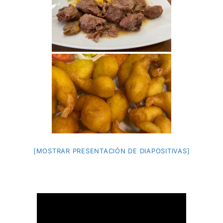
[MOSTRAR PRESENTACIÓN DE DIAPOSITIVAS]