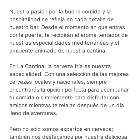
Nuestra pasión por la buena comida y la
hospitalidad se refleja en cada detalle de
nuestro bar. Desde el momento en que entras
por la puerta, te recibirán el aroma tentador de
nuestras especialidades mediterráneas y el
ambiente animado de nuestra cantina.
En La Cantina, la cerveza fría es nuestra
especialidad. Con una selección de las mejores
cervezas locales y nacionales, siempre
encontrarás la opción perfecta para acompañar
tu comida o simplemente para disfrutar con
amigos mientras te relajas después de un día
lleno de aventuras.
Pero no solo somos expertos en cerveza;
también nos destacamos por nuestra deliciosa