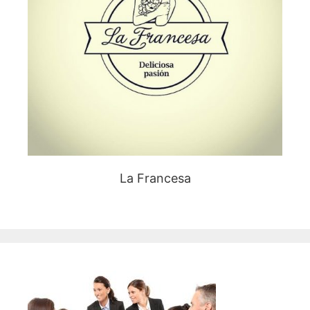
La Francesa