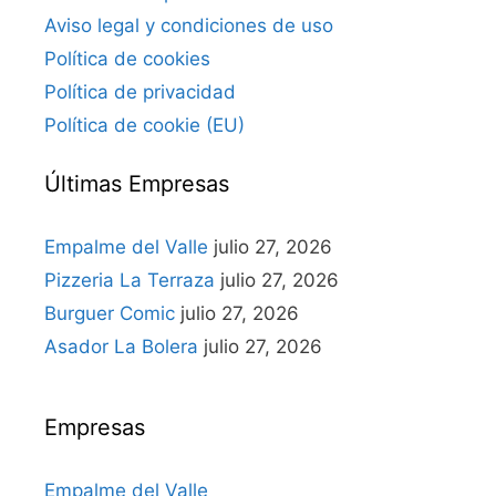
Aviso legal y condiciones de uso
Política de cookies
Política de privacidad
Política de cookie (EU)
Últimas Empresas
Empalme del Valle
julio 27, 2026
Pizzeria La Terraza
julio 27, 2026
Burguer Comic
julio 27, 2026
Asador La Bolera
julio 27, 2026
Empresas
Empalme del Valle