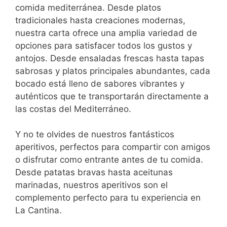
comida mediterránea. Desde platos
tradicionales hasta creaciones modernas,
nuestra carta ofrece una amplia variedad de
opciones para satisfacer todos los gustos y
antojos. Desde ensaladas frescas hasta tapas
sabrosas y platos principales abundantes, cada
bocado está lleno de sabores vibrantes y
auténticos que te transportarán directamente a
las costas del Mediterráneo.
Y no te olvides de nuestros fantásticos
aperitivos, perfectos para compartir con amigos
o disfrutar como entrante antes de tu comida.
Desde patatas bravas hasta aceitunas
marinadas, nuestros aperitivos son el
complemento perfecto para tu experiencia en
La Cantina.