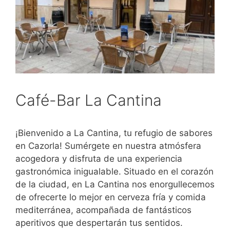
Café-Bar La Cantina
¡Bienvenido a La Cantina, tu refugio de sabores
en Cazorla! Sumérgete en nuestra atmósfera
acogedora y disfruta de una experiencia
gastronómica inigualable. Situado en el corazón
de la ciudad, en La Cantina nos enorgullecemos
de ofrecerte lo mejor en cerveza fría y comida
mediterránea, acompañada de fantásticos
aperitivos que despertarán tus sentidos.