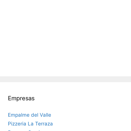
Empresas
Empalme del Valle
Pizzeria La Terraza