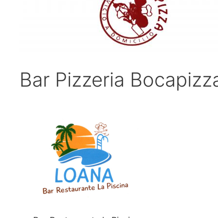
Bar Pizzeria Bocapizz