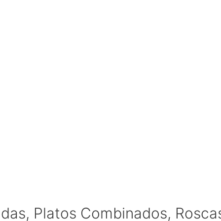
iadas, Platos Combinados, Rosca