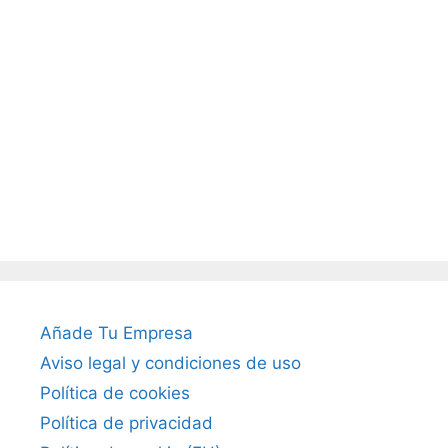
Añade Tu Empresa
Aviso legal y condiciones de uso
Política de cookies
Política de privacidad