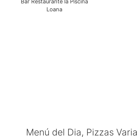
Bar Restaurante la Piscina
Loana
Menú del Dia, Pizzas Var