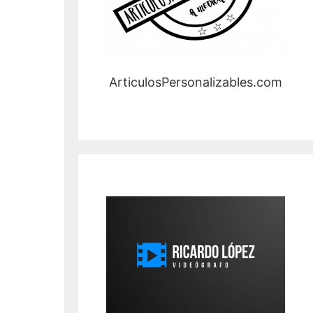
ArticulosPersonalizables.com