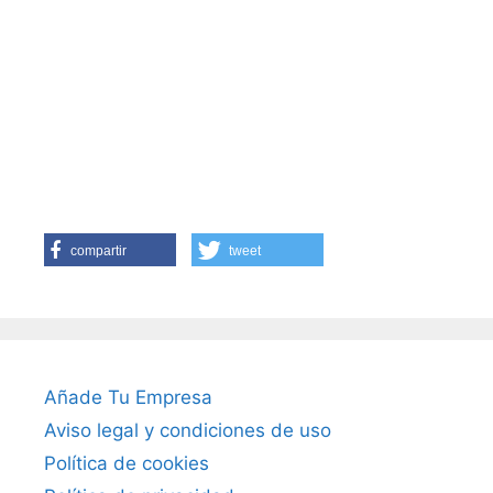
compartir
tweet
Añade Tu Empresa
Aviso legal y condiciones de uso
Política de cookies