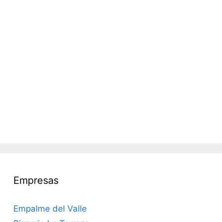
Empresas
Empalme del Valle