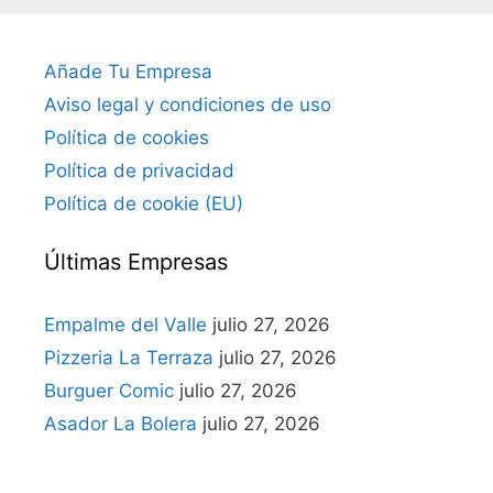
Añade Tu Empresa
Aviso legal y condiciones de uso
Política de cookies
Política de privacidad
Política de cookie (EU)
Últimas Empresas
Empalme del Valle
julio 27, 2026
Pizzeria La Terraza
julio 27, 2026
Burguer Comic
julio 27, 2026
Asador La Bolera
julio 27, 2026