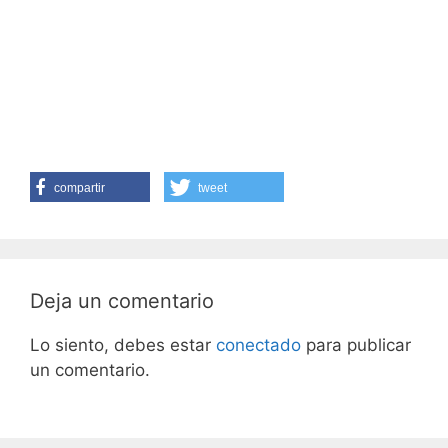
compartir
tweet
Deja un comentario
Lo siento, debes estar
conectado
para publicar
un comentario.