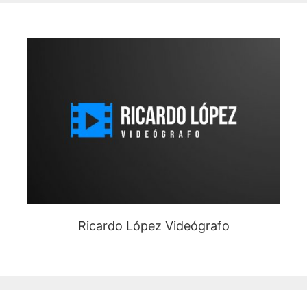
Ricardo López Videógrafo