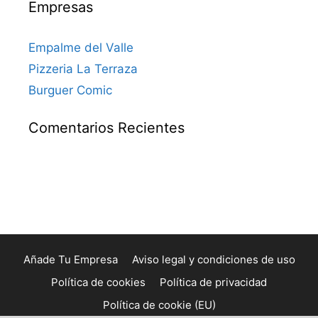
Empresas
Empalme del Valle
Pizzeria La Terraza
Burguer Comic
Comentarios Recientes
Añade Tu Empresa
Aviso legal y condiciones de uso
Política de cookies
Política de privacidad
Política de cookie (EU)