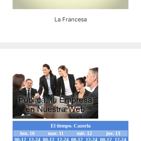
La Francesa