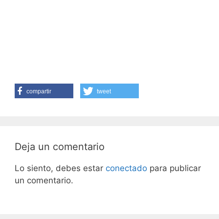
compartir
tweet
Deja un comentario
Lo siento, debes estar
conectado
para publicar
un comentario.