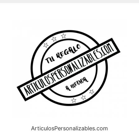
ArticulosPersonalizables.com