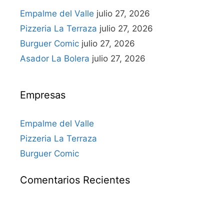
Empalme del Valle
julio 27, 2026
Pizzeria La Terraza
julio 27, 2026
Burguer Comic
julio 27, 2026
Asador La Bolera
julio 27, 2026
Empresas
Empalme del Valle
Pizzeria La Terraza
Burguer Comic
Comentarios Recientes