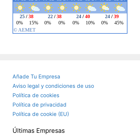
Añade Tu Empresa
Aviso legal y condiciones de uso
Política de cookies
Política de privacidad
Política de cookie (EU)
Últimas Empresas