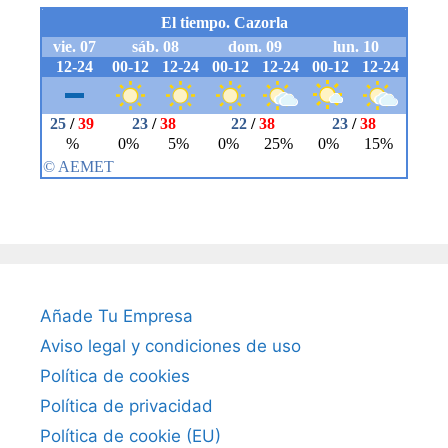
Añade Tu Empresa
Aviso legal y condiciones de uso
Política de cookies
Política de privacidad
Política de cookie (EU)