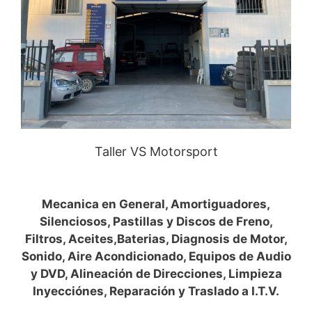
Taller VS Motorsport
Mecanica en General, Amortiguadores,
Silenciosos, Pastillas y Discos de Freno,
Filtros, Aceites,Baterias, Diagnosis de Motor,
Sonido, Aire Acondicionado, Equipos de Audio
y DVD, Alineación de Direcciones, Limpieza
Inyecciónes, Reparación y Traslado a I.T.V.