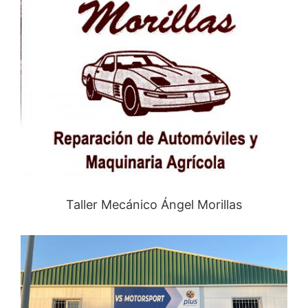
Taller Mecánico Ángel Morillas