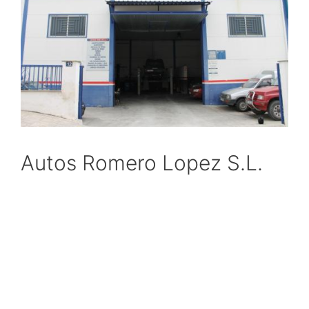
Autos Romero Lopez S.L.