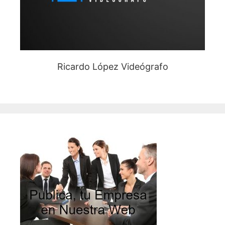
Ricardo López Videógrafo