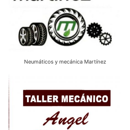
Neumáticos y mecánica Martínez