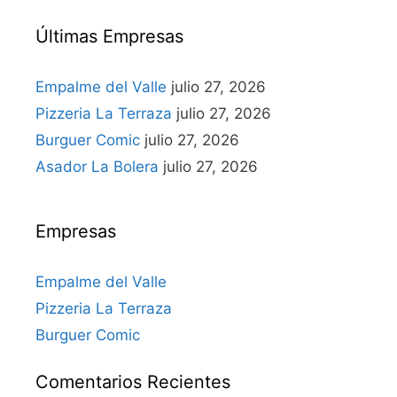
Últimas Empresas
Empalme del Valle
julio 27, 2026
Pizzeria La Terraza
julio 27, 2026
Burguer Comic
julio 27, 2026
Asador La Bolera
julio 27, 2026
Empresas
Empalme del Valle
Pizzeria La Terraza
Burguer Comic
Comentarios Recientes