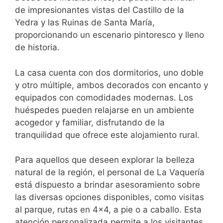
de impresionantes vistas del Castillo de la
Yedra y las Ruinas de Santa María,
proporcionando un escenario pintoresco y lleno
de historia.
La casa cuenta con dos dormitorios, uno doble
y otro múltiple, ambos decorados con encanto y
equipados con comodidades modernas. Los
huéspedes pueden relajarse en un ambiente
acogedor y familiar, disfrutando de la
tranquilidad que ofrece este alojamiento rural.
Para aquellos que deseen explorar la belleza
natural de la región, el personal de La Vaquería
está dispuesto a brindar asesoramiento sobre
las diversas opciones disponibles, como visitas
al parque, rutas en 4×4, a pie o a caballo. Esta
atención personalizada permite a los visitantes