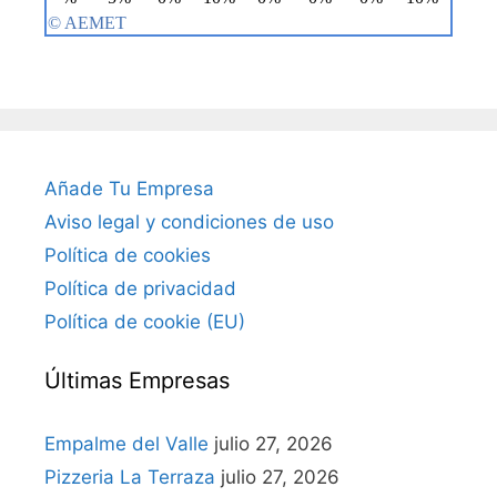
Añade Tu Empresa
Aviso legal y condiciones de uso
Política de cookies
Política de privacidad
Política de cookie (EU)
Últimas Empresas
Empalme del Valle
julio 27, 2026
Pizzeria La Terraza
julio 27, 2026