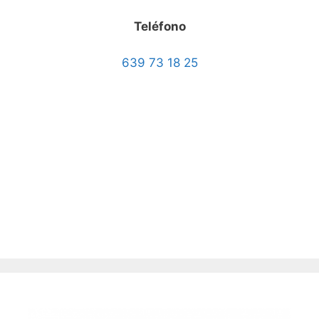
Teléfono
639 73 18 25