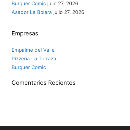
Burguer Comic
julio 27, 2026
Asador La Bolera
julio 27, 2026
Empresas
Empalme del Valle
Pizzeria La Terraza
Burguer Comic
Comentarios Recientes