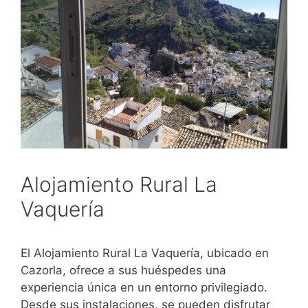
Alojamiento Rural La
Vaquería
El Alojamiento Rural La Vaquería, ubicado en
Cazorla, ofrece a sus huéspedes una
experiencia única en un entorno privilegiado.
Desde sus instalaciones, se pueden disfrutar