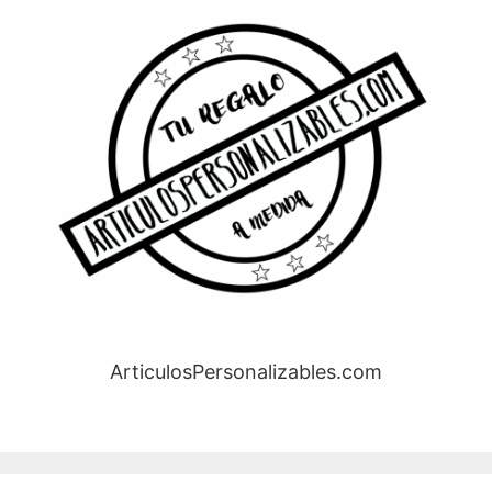
ArticulosPersonalizables.com