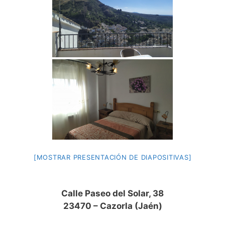
[MOSTRAR PRESENTACIÓN DE DIAPOSITIVAS]
Calle Paseo del Solar, 38
23470 – Cazorla (Jaén)