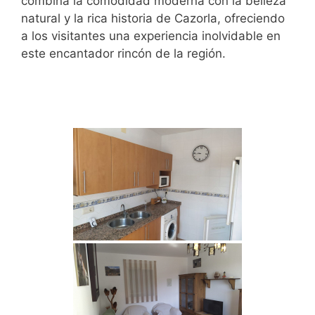
combina la comodidad moderna con la belleza
natural y la rica historia de Cazorla, ofreciendo
a los visitantes una experiencia inolvidable en
este encantador rincón de la región.