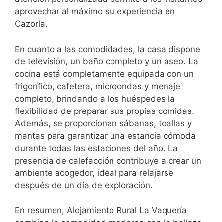
aprovechar al máximo su experiencia en
Cazorla.
En cuanto a las comodidades, la casa dispone
de televisión, un baño completo y un aseo. La
cocina está completamente equipada con un
frigorífico, cafetera, microondas y menaje
completo, brindando a los huéspedes la
flexibilidad de preparar sus propias comidas.
Además, se proporcionan sábanas, toallas y
mantas para garantizar una estancia cómoda
durante todas las estaciones del año. La
presencia de calefacción contribuye a crear un
ambiente acogedor, ideal para relajarse
después de un día de exploración.
En resumen, Alojamiento Rural La Vaquería