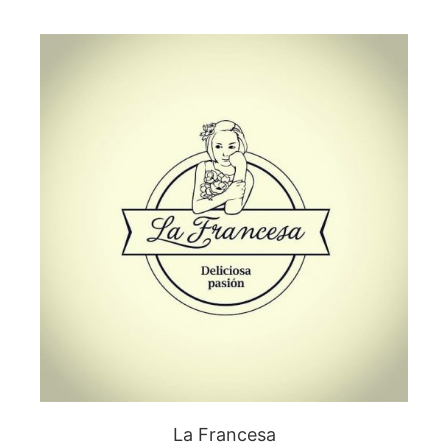
La Francesa