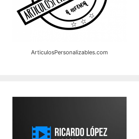
ArticulosPersonalizables.com