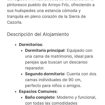
pintoresco pueblo de Arroyo Frío, ofreciendo a
sus huéspedes una estancia cómoda y
tranquila en pleno corazón de la Sierra de
Cazorla.
Descripción del Alojamiento
Dormitorios
:
Dormitorio principal
: Equipado con
una cama de matrimonio, ideal para
parejas que buscan un descanso
reparador.
Segundo dormitorio
: Cuenta con dos
camas individuales de 90 cm,
perfecto para niños o amigos.
Espacios Comunes
:
Baño completo
: Moderno y funcional,
con todas las comodidades