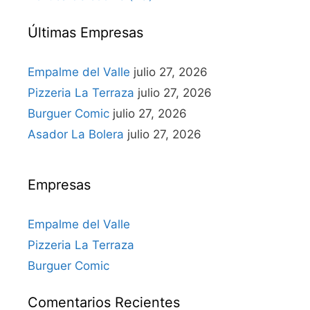
Últimas Empresas
Empalme del Valle
julio 27, 2026
Pizzeria La Terraza
julio 27, 2026
Burguer Comic
julio 27, 2026
Asador La Bolera
julio 27, 2026
Empresas
Empalme del Valle
Pizzeria La Terraza
Burguer Comic
Comentarios Recientes