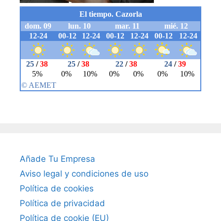
Añade Tu Empresa
Aviso legal y condiciones de uso
Política de cookies
Política de privacidad
Política de cookie (EU)