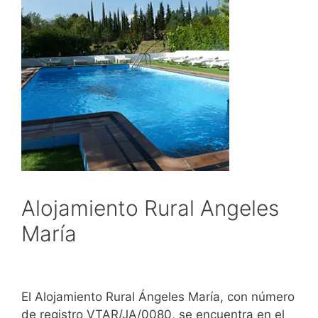
Alojamiento Rural Angeles
María
El Alojamiento Rural Ángeles María, con número
de registro VTAR/JA/0080, se encuentra en el