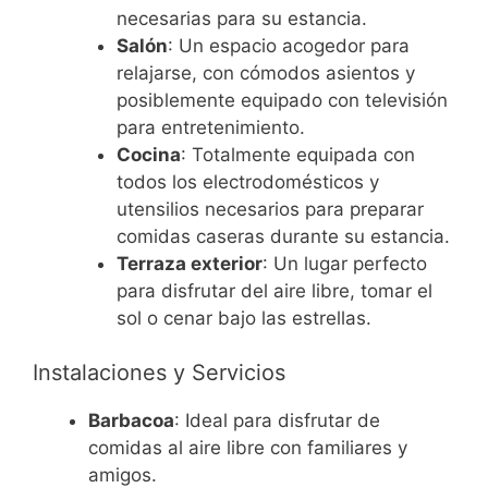
necesarias para su estancia.
Salón
: Un espacio acogedor para
relajarse, con cómodos asientos y
posiblemente equipado con televisión
para entretenimiento.
Cocina
: Totalmente equipada con
todos los electrodomésticos y
utensilios necesarios para preparar
comidas caseras durante su estancia.
Terraza exterior
: Un lugar perfecto
para disfrutar del aire libre, tomar el
sol o cenar bajo las estrellas.
Instalaciones y Servicios
Barbacoa
: Ideal para disfrutar de
comidas al aire libre con familiares y
amigos.