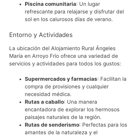
Piscina comunitaria
: Un lugar
refrescante para relajarse y disfrutar del
sol en los calurosos días de verano.
Entorno y Actividades
La ubicación del Alojamiento Rural Ángeles
María en Arroyo Frío ofrece una variedad de
servicios y actividades para todos los gustos:
Supermercados y farmacias
: Facilitan la
compra de provisiones y cualquier
necesidad médica.
Rutas a caballo
: Una manera
encantadora de explorar los hermosos
paisajes naturales de la región.
Rutas de senderismo
: Perfectas para los
amantes de la naturaleza y el