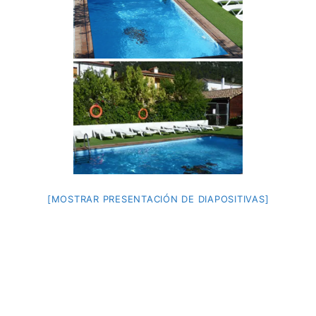
[MOSTRAR PRESENTACIÓN DE DIAPOSITIVAS]