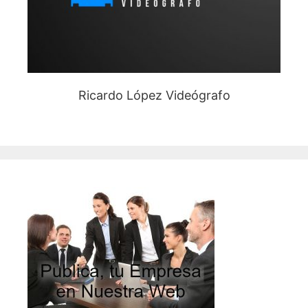
Ricardo López Videógrafo