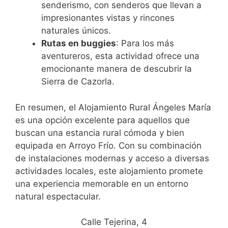
senderismo, con senderos que llevan a
impresionantes vistas y rincones
naturales únicos.
Rutas en buggies
: Para los más
aventureros, esta actividad ofrece una
emocionante manera de descubrir la
Sierra de Cazorla.
En resumen, el Alojamiento Rural Ángeles María
es una opción excelente para aquellos que
buscan una estancia rural cómoda y bien
equipada en Arroyo Frío. Con su combinación
de instalaciones modernas y acceso a diversas
actividades locales, este alojamiento promete
una experiencia memorable en un entorno
natural espectacular.
Calle Tejerina, 4