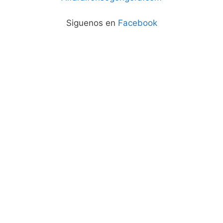
Siguenos en
Facebook