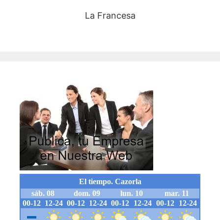
La Francesa