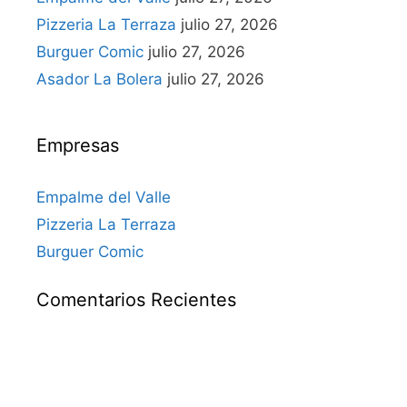
Pizzeria La Terraza
julio 27, 2026
Burguer Comic
julio 27, 2026
Asador La Bolera
julio 27, 2026
Empresas
Empalme del Valle
Pizzeria La Terraza
Burguer Comic
Comentarios Recientes