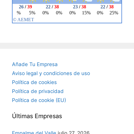
Añade Tu Empresa
Aviso legal y condiciones de uso
Política de cookies
Política de privacidad
Política de cookie (EU)
Últimas Empresas
Empalme del Valle
julio 27, 2026