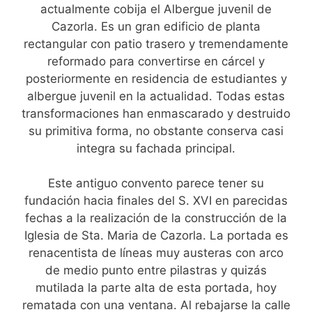
actualmente cobija el Albergue juvenil de
Cazorla. Es un gran edificio de planta
rectangular con patio trasero y tremendamente
reformado para convertirse en cárcel y
posteriormente en residencia de estudiantes y
albergue juvenil en la actualidad. Todas estas
transformaciones han enmascarado y destruido
su primitiva forma, no obstante conserva casi
integra su fachada principal.
Este antiguo convento parece tener su
fundación hacia finales del S. XVI en parecidas
fechas a la realización de la construcción de la
Iglesia de Sta. Maria de Cazorla. La portada es
renacentista de líneas muy austeras con arco
de medio punto entre pilastras y quizás
mutilada la parte alta de esta portada, hoy
rematada con una ventana. Al rebajarse la calle