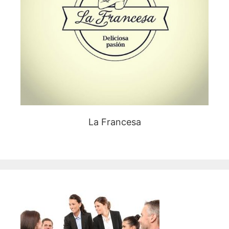
La Francesa