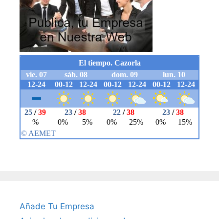
Añade Tu Empresa