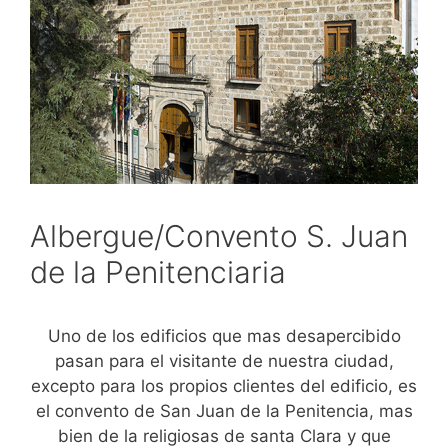
Albergue/Convento S. Juan
de la Penitenciaria
Uno de los edificios que mas desapercibido
pasan para el visitante de nuestra ciudad,
excepto para los propios clientes del edificio, es
el convento de San Juan de la Penitencia, mas
bien de la religiosas de santa Clara y que