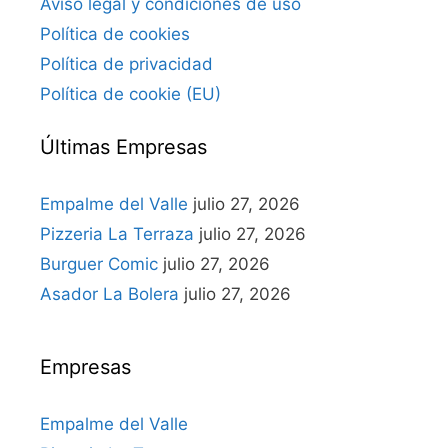
Aviso legal y condiciones de uso
Política de cookies
Política de privacidad
Política de cookie (EU)
Últimas Empresas
Empalme del Valle
julio 27, 2026
Pizzeria La Terraza
julio 27, 2026
Burguer Comic
julio 27, 2026
Asador La Bolera
julio 27, 2026
Empresas
Empalme del Valle