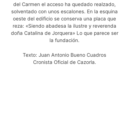
del Carmen el acceso ha quedado realzado,
solventado con unos escalones. En la esquina
oeste del edificio se conserva una placa que
reza: «Siendo abadesa la ilustre y reverenda
doña Catalina de Jorquera» Lo que parece ser
la fundación.
Texto: Juan Antonio Bueno Cuadros
Cronista Oficial de Cazorla.