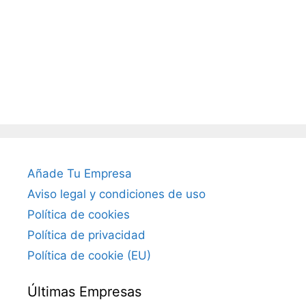
Añade Tu Empresa
Aviso legal y condiciones de uso
Política de cookies
Política de privacidad
Política de cookie (EU)
Últimas Empresas