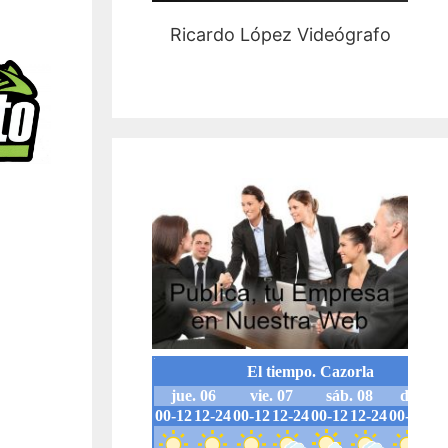
Ricardo López Videógrafo