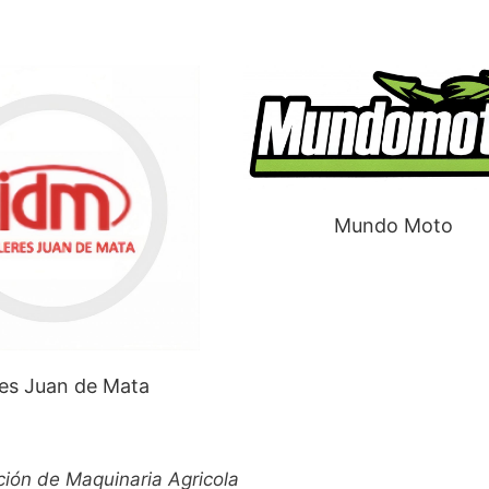
Mundo Moto
res Juan de Mata
ión de Maquinaria Agricola