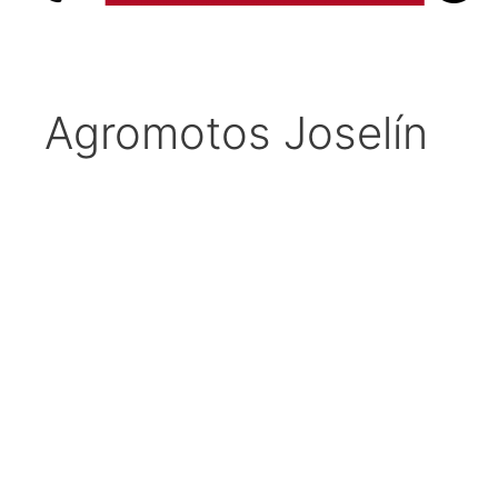
Agromotos Joselín