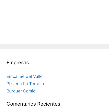
Empresas
Empalme del Valle
Pizzeria La Terraza
Burguer Comic
Comentarios Recientes