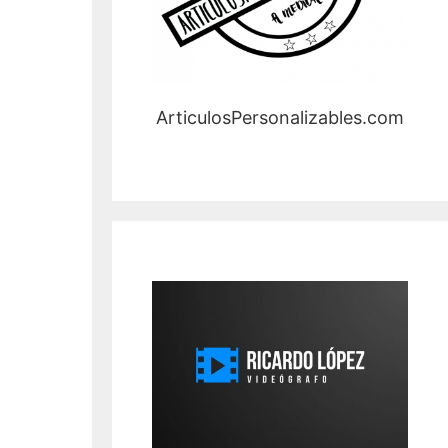
ArticulosPersonalizables.com