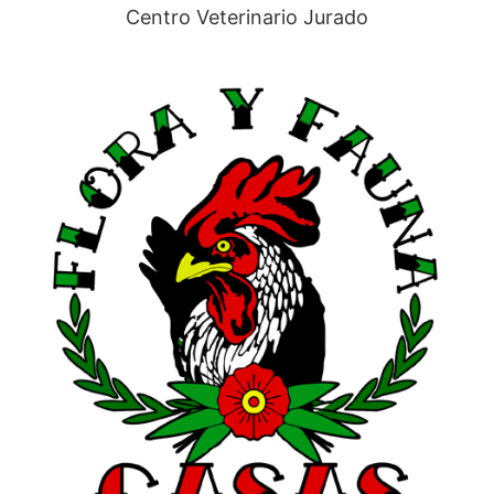
Centro Veterinario Jurado