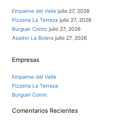
Empalme del Valle
julio 27, 2026
Pizzeria La Terraza
julio 27, 2026
Burguer Comic
julio 27, 2026
Asador La Bolera
julio 27, 2026
Empresas
Empalme del Valle
Pizzeria La Terraza
Burguer Comic
Comentarios Recientes