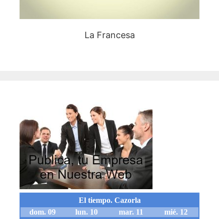
La Francesa