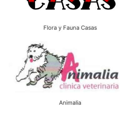
Flora y Fauna Casas
Animalia