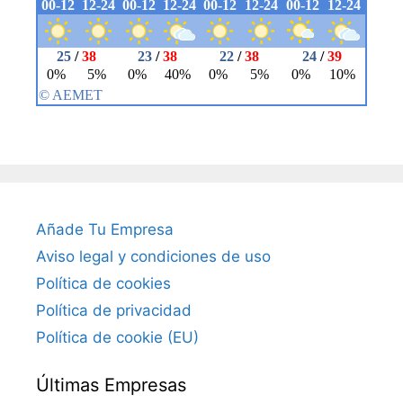
Añade Tu Empresa
Aviso legal y condiciones de uso
Política de cookies
Política de privacidad
Política de cookie (EU)
Últimas Empresas