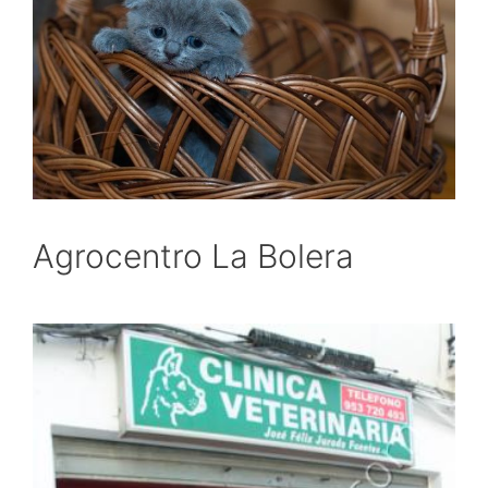
Agrocentro La Bolera