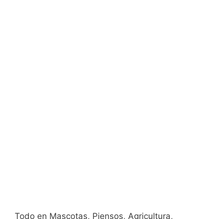
Todo en Mascotas, Piensos, Agricultura,