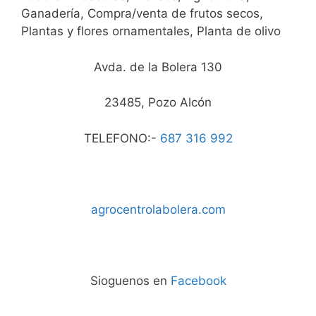
Ganadería, Compra/venta de frutos secos,
Plantas y flores ornamentales, Planta de olivo
Avda. de la Bolera 130
23485, Pozo Alcón
TELEFONO:-
687 316 992
agrocentrolabolera.com
Sioguenos en
Facebook