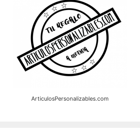
ArticulosPersonalizables.com