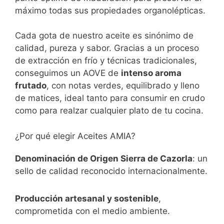
máximo todas sus propiedades organolépticas.
Cada gota de nuestro aceite es sinónimo de
calidad, pureza y sabor. Gracias a un proceso
de extracción en frío y técnicas tradicionales,
conseguimos un AOVE de
intenso aroma
frutado
, con notas verdes, equilibrado y lleno
de matices, ideal tanto para consumir en crudo
como para realzar cualquier plato de tu cocina.
¿Por qué elegir Aceites AMIA?
Denominación de Origen Sierra de Cazorla
: un
sello de calidad reconocido internacionalmente.
Producción artesanal y sostenible
,
comprometida con el medio ambiente.