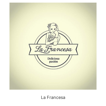
La Francesa