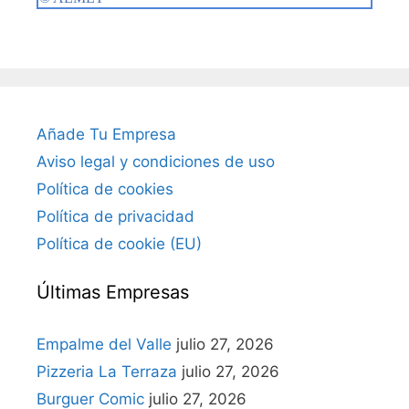
Añade Tu Empresa
Aviso legal y condiciones de uso
Política de cookies
Política de privacidad
Política de cookie (EU)
Últimas Empresas
Empalme del Valle
julio 27, 2026
Pizzeria La Terraza
julio 27, 2026
Burguer Comic
julio 27, 2026