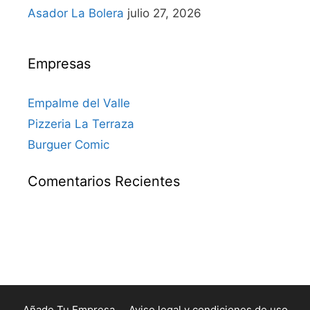
Asador La Bolera
julio 27, 2026
Empresas
Empalme del Valle
Pizzeria La Terraza
Burguer Comic
Comentarios Recientes
Añade Tu Empresa
Aviso legal y condiciones de uso