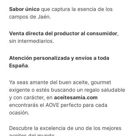
Sabor único
que captura la esencia de los
campos de Jaén.
Venta directa del productor al consumidor
,
sin intermediarios.
Atención personalizada y envíos a toda
España
.
Ya seas amante del buen aceite, gourmet
exigente o estés buscando un regalo saludable
y con carácter, en
aceitesamia.com
encontrarás el AOVE perfecto para cada
ocasión.
Descubre la excelencia de uno de los mejores
aceites del mundo.