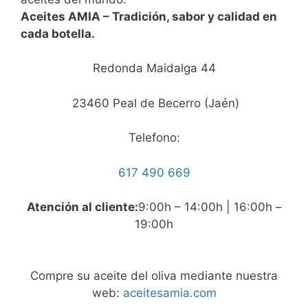
Aceites AMIA – Tradición, sabor y calidad en
cada botella.
Redonda Maidalga 44
23460 Peal de Becerro (Jaén)
Telefono:
617 490 669
Atención al cliente:
9:00h – 14:00h | 16:00h –
19:00h
Compre su aceite del oliva mediante nuestra
web:
aceitesamia.com