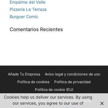
Empalme del Valle
Pizzeria La Terraza
Burguer Comic
Comentarios Recientes
Añade Tu Empresa
Aviso legal y condiciones de uso
Política de cookies
Política de privacidad
Política de cookie (EU)
Cookies help us deliver our services. By using
Copyright © 2021 Guia de Cazorla y Ubeda
our services, you agree to our use of