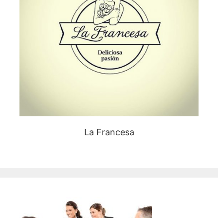
La Francesa