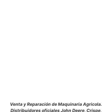
Venta y Reparación de Maquinaria Agricola.
Distribuidores oficiales John Deere, Crispe,