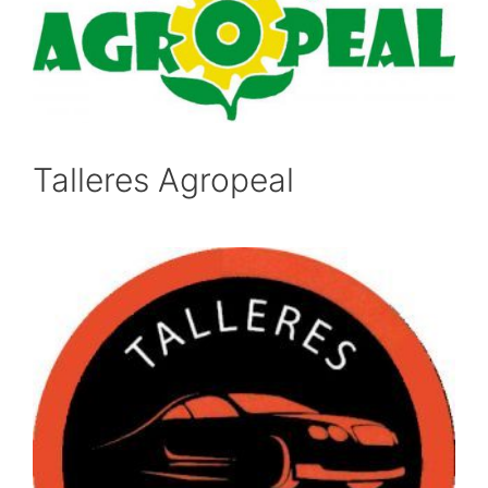
Talleres Agropeal