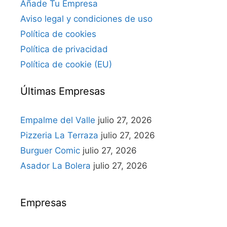
Añade Tu Empresa
Aviso legal y condiciones de uso
Política de cookies
Política de privacidad
Política de cookie (EU)
Últimas Empresas
Empalme del Valle
julio 27, 2026
Pizzeria La Terraza
julio 27, 2026
Burguer Comic
julio 27, 2026
Asador La Bolera
julio 27, 2026
Empresas