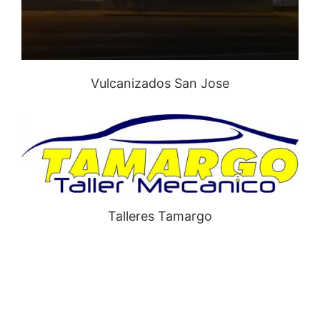
Vulcanizados San Jose
Talleres Tamargo