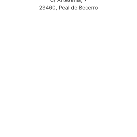
23460, Peal de Becerro