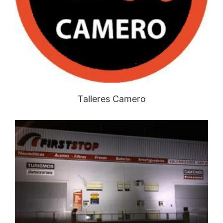
Talleres Camero