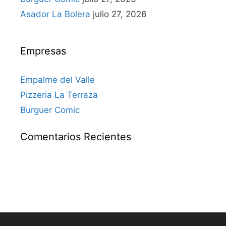
Asador La Bolera
julio 27, 2026
Empresas
Empalme del Valle
Pizzeria La Terraza
Burguer Comic
Comentarios Recientes