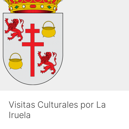
Visitas Culturales por La
Iruela