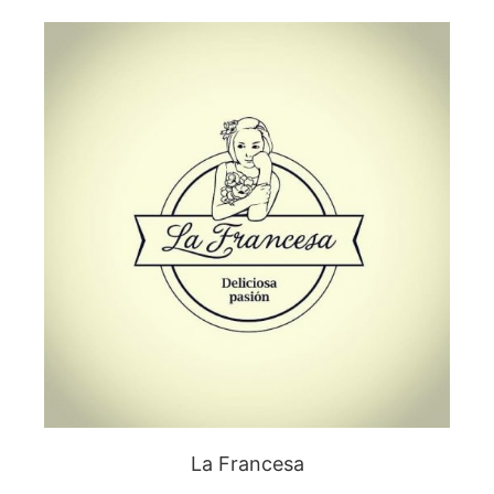
La Francesa