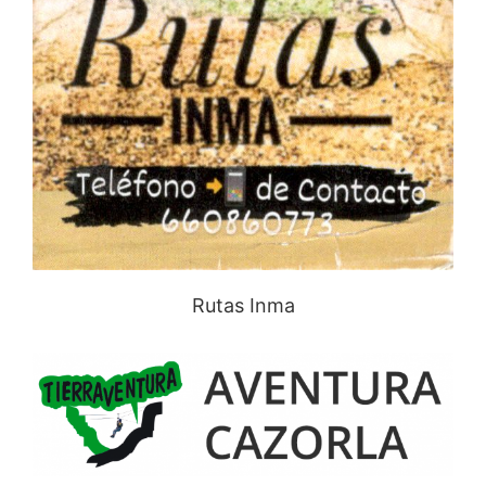
Rutas Inma