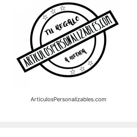
ArticulosPersonalizables.com