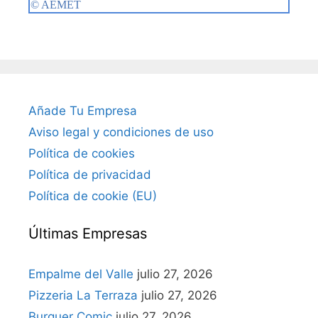
Añade Tu Empresa
Aviso legal y condiciones de uso
Política de cookies
Política de privacidad
Política de cookie (EU)
Últimas Empresas
Empalme del Valle
julio 27, 2026
Pizzeria La Terraza
julio 27, 2026
Burguer Comic
julio 27, 2026