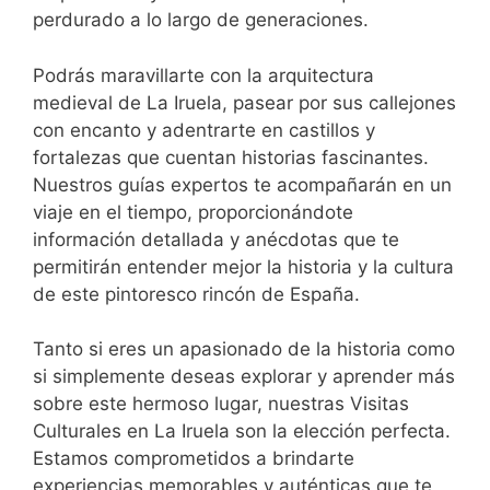
perdurado a lo largo de generaciones.
Podrás maravillarte con la arquitectura
medieval de La Iruela, pasear por sus callejones
con encanto y adentrarte en castillos y
fortalezas que cuentan historias fascinantes.
Nuestros guías expertos te acompañarán en un
viaje en el tiempo, proporcionándote
información detallada y anécdotas que te
permitirán entender mejor la historia y la cultura
de este pintoresco rincón de España.
Tanto si eres un apasionado de la historia como
si simplemente deseas explorar y aprender más
sobre este hermoso lugar, nuestras Visitas
Culturales en La Iruela son la elección perfecta.
Estamos comprometidos a brindarte
experiencias memorables y auténticas que te