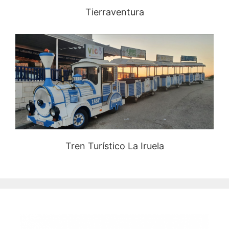
Tierraventura
Tren Turístico La Iruela