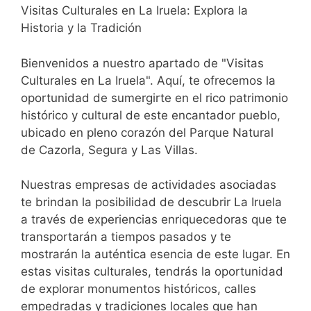
Visitas Culturales en La Iruela: Explora la
Historia y la Tradición
Bienvenidos a nuestro apartado de "Visitas
Culturales en La Iruela". Aquí, te ofrecemos la
oportunidad de sumergirte en el rico patrimonio
histórico y cultural de este encantador pueblo,
ubicado en pleno corazón del Parque Natural
de Cazorla, Segura y Las Villas.
Nuestras empresas de actividades asociadas
te brindan la posibilidad de descubrir La Iruela
a través de experiencias enriquecedoras que te
transportarán a tiempos pasados y te
mostrarán la auténtica esencia de este lugar. En
estas visitas culturales, tendrás la oportunidad
de explorar monumentos históricos, calles
empedradas y tradiciones locales que han