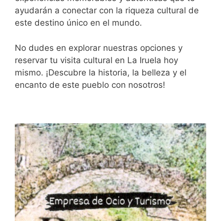
ayudarán a conectar con la riqueza cultural de
este destino único en el mundo.
No dudes en explorar nuestras opciones y
reservar tu visita cultural en La Iruela hoy
mismo. ¡Descubre la historia, la belleza y el
encanto de este pueblo con nosotros!