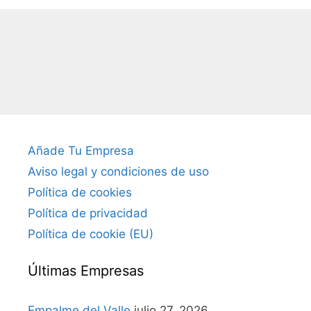
Añade Tu Empresa
Aviso legal y condiciones de uso
Política de cookies
Política de privacidad
Política de cookie (EU)
Últimas Empresas
Empalme del Valle
julio 27, 2026