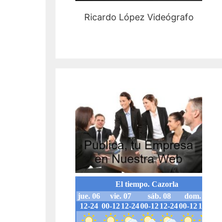
Ricardo López Videógrafo