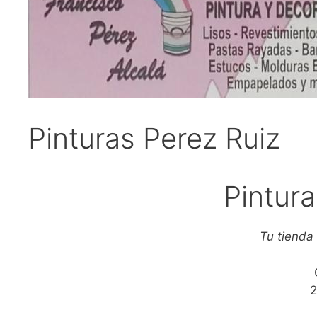
Pinturas Perez Ruiz
Pintura
Tu tienda
2