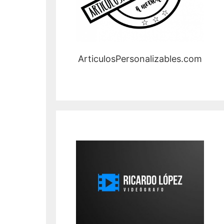
ArticulosPersonalizables.com