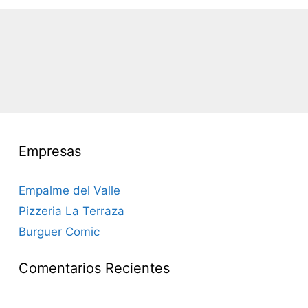
Empresas
Empalme del Valle
Pizzeria La Terraza
Burguer Comic
Comentarios Recientes