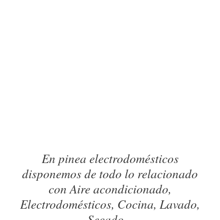
En pinea electrodomésticos
disponemos de todo lo relacionado
con Aire acondicionado,
Electrodomésticos, Cocina, Lavado,
Secado...