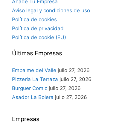
Añade Tu Empresa
Aviso legal y condiciones de uso
Política de cookies
Política de privacidad
Política de cookie (EU)
Últimas Empresas
Empalme del Valle
julio 27, 2026
Pizzeria La Terraza
julio 27, 2026
Burguer Comic
julio 27, 2026
Asador La Bolera
julio 27, 2026
Empresas