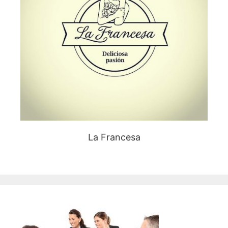
La Francesa