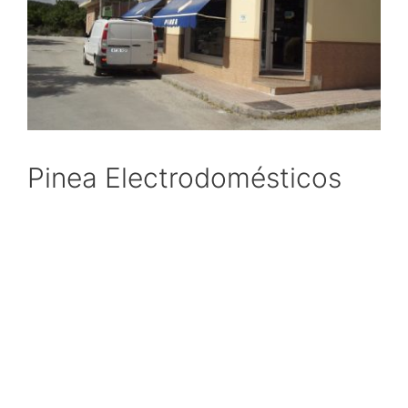
Pinea Electrodomésticos