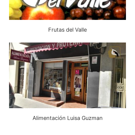
Frutas del Valle
Alimentación Luisa Guzman