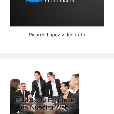
Ricardo López Videógrafo