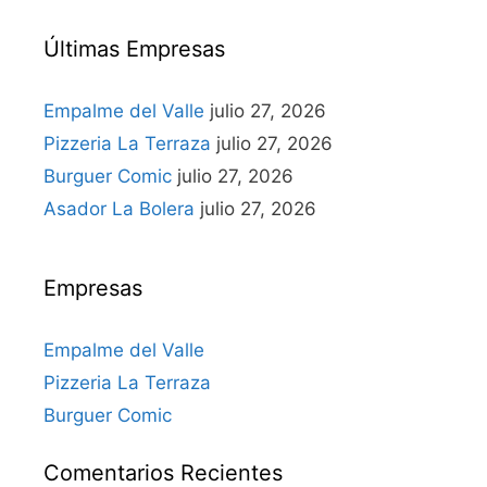
Últimas Empresas
Empalme del Valle
julio 27, 2026
Pizzeria La Terraza
julio 27, 2026
Burguer Comic
julio 27, 2026
Asador La Bolera
julio 27, 2026
Empresas
Empalme del Valle
Pizzeria La Terraza
Burguer Comic
Comentarios Recientes