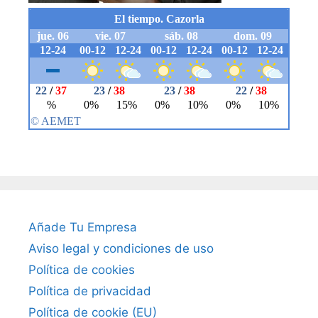
Añade Tu Empresa
Aviso legal y condiciones de uso
Política de cookies
Política de privacidad
Política de cookie (EU)