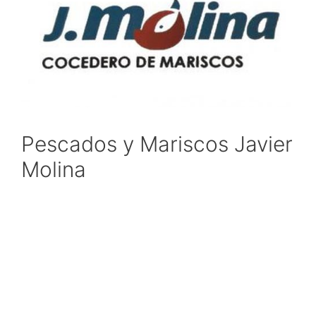
Pescados y Mariscos Javier
Molina