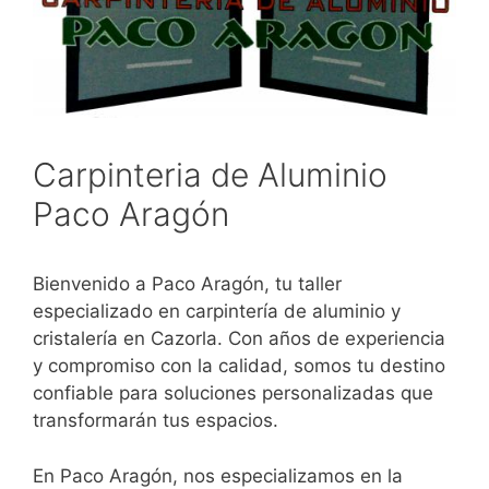
Carpinteria de Aluminio
Paco Aragón
Bienvenido a Paco Aragón, tu taller
especializado en carpintería de aluminio y
cristalería en Cazorla. Con años de experiencia
y compromiso con la calidad, somos tu destino
confiable para soluciones personalizadas que
transformarán tus espacios.
En Paco Aragón, nos especializamos en la