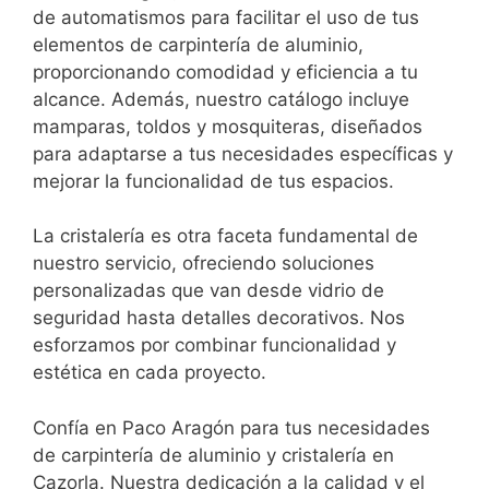
de automatismos para facilitar el uso de tus
elementos de carpintería de aluminio,
proporcionando comodidad y eficiencia a tu
alcance. Además, nuestro catálogo incluye
mamparas, toldos y mosquiteras, diseñados
para adaptarse a tus necesidades específicas y
mejorar la funcionalidad de tus espacios.
La cristalería es otra faceta fundamental de
nuestro servicio, ofreciendo soluciones
personalizadas que van desde vidrio de
seguridad hasta detalles decorativos. Nos
esforzamos por combinar funcionalidad y
estética en cada proyecto.
Confía en Paco Aragón para tus necesidades
de carpintería de aluminio y cristalería en
Cazorla. Nuestra dedicación a la calidad y el