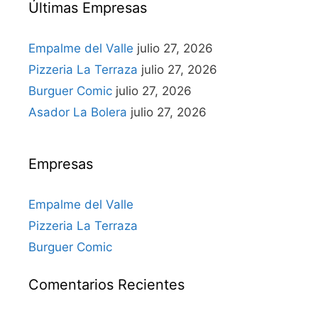
Últimas Empresas
Empalme del Valle
julio 27, 2026
Pizzeria La Terraza
julio 27, 2026
Burguer Comic
julio 27, 2026
Asador La Bolera
julio 27, 2026
Empresas
Empalme del Valle
Pizzeria La Terraza
Burguer Comic
Comentarios Recientes