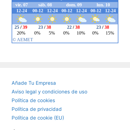
Añade Tu Empresa
Aviso legal y condiciones de uso
Política de cookies
Política de privacidad
Política de cookie (EU)