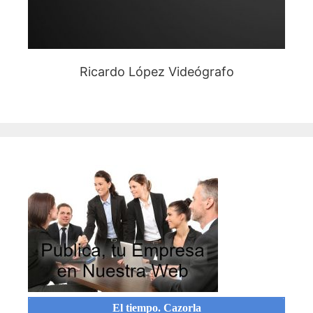
Ricardo López Videógrafo