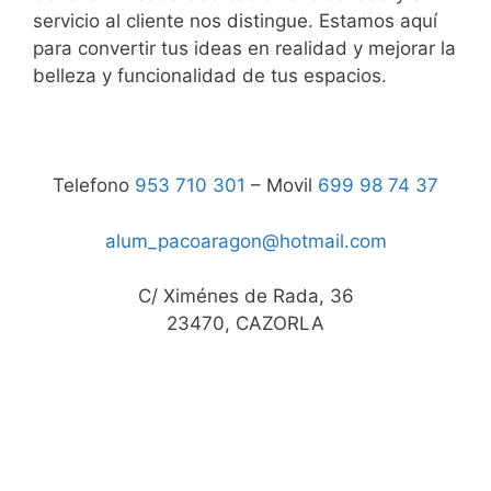
servicio al cliente nos distingue. Estamos aquí
para convertir tus ideas en realidad y mejorar la
belleza y funcionalidad de tus espacios.
Telefono
953 710 301
– Movil
699 98 74 37
alum_pacoaragon@hotmail.com
C/ Ximénes de Rada, 36
23470, CAZORLA