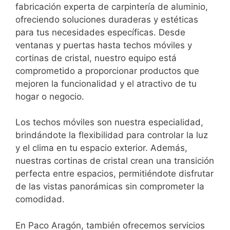
fabricación experta de carpintería de aluminio,
ofreciendo soluciones duraderas y estéticas
para tus necesidades específicas. Desde
ventanas y puertas hasta techos móviles y
cortinas de cristal, nuestro equipo está
comprometido a proporcionar productos que
mejoren la funcionalidad y el atractivo de tu
hogar o negocio.
Los techos móviles son nuestra especialidad,
brindándote la flexibilidad para controlar la luz
y el clima en tu espacio exterior. Además,
nuestras cortinas de cristal crean una transición
perfecta entre espacios, permitiéndote disfrutar
de las vistas panorámicas sin comprometer la
comodidad.
En Paco Aragón, también ofrecemos servicios