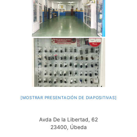
[MOSTRAR PRESENTACIÓN DE DIAPOSITIVAS]
Avda De la Libertad, 62
23400, Úbeda