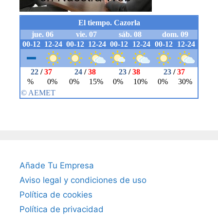
Añade Tu Empresa
Aviso legal y condiciones de uso
Política de cookies
Política de privacidad