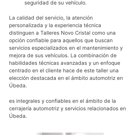
seguridad de su vehículo.
La calidad del servicio, la atención
personalizada y la experiencia técnica
distinguen a Talleres Novo Cristal como una
opción confiable para aquellos que buscan
servicios especializados en el mantenimiento y
mejora de sus vehículos. La combinación de
habilidades técnicas avanzadas y un enfoque
centrado en el cliente hace de este taller una
elección destacada en el ámbito automotriz en
Úbeda.
es integrales y confiables en el ámbito de la
cerrajería automotriz y servicios relacionados en
Úbeda.