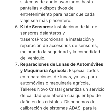
sistemas de audio avanzados hasta
pantallas y dispositivos de
entretenimiento para hacer que cada
viaje sea más placentero.
Ki de Sensores:
Instalaciónn de kit de
sensores delanteros y
traserosProporcionan la instalación y
reparación de accesorios de sensores,
mejorando la seguridad y la comodidad
del vehículo.
Reparaciones de Lunas de Automóviles
y Maquinaria Agrícola:
Especializados
en reparaciones de lunas, ya sea para
automóviles o maquinaria agrícola,
Talleres Novo Cristal garantiza un servicio
de calidad que aborda cualquier tipo de
daño en los cristales. Disponemos de
calibración de sistemas ADAS, para la