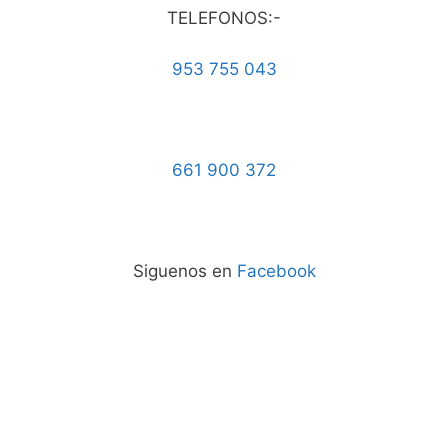
TELEFONOS:-
953 755 043
661 900 372
Siguenos en
Facebook