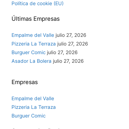
Política de cookie (EU)
Últimas Empresas
Empalme del Valle
julio 27, 2026
Pizzeria La Terraza
julio 27, 2026
Burguer Comic
julio 27, 2026
Asador La Bolera
julio 27, 2026
Empresas
Empalme del Valle
Pizzeria La Terraza
Burguer Comic