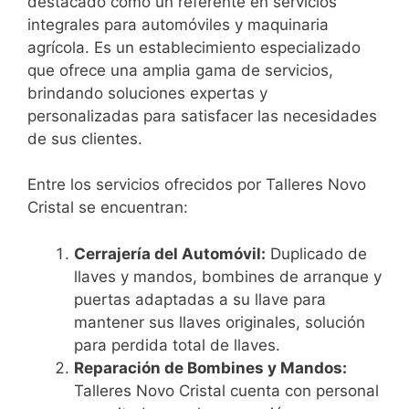
destacado como un referente en servicios
integrales para automóviles y maquinaria
agrícola. Es un establecimiento especializado
que ofrece una amplia gama de servicios,
brindando soluciones expertas y
personalizadas para satisfacer las necesidades
de sus clientes.
Entre los servicios ofrecidos por Talleres Novo
Cristal se encuentran:
Cerrajería del Automóvil:
Duplicado de
llaves y mandos, bombines de arranque y
puertas adaptadas a su llave para
mantener sus llaves originales, solución
para perdida total de llaves.
Reparación de Bombines y Mandos:
Talleres Novo Cristal cuenta con personal