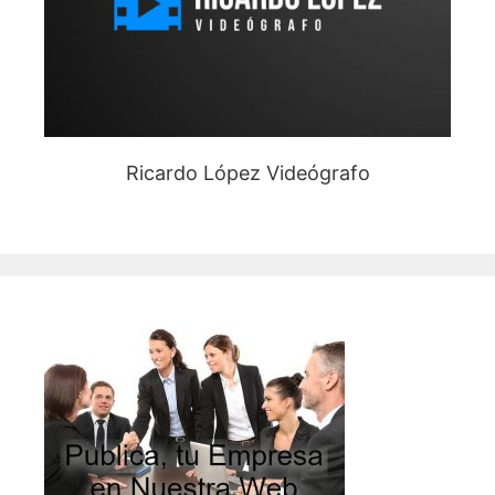
Ricardo López Videógrafo