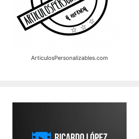
ArticulosPersonalizables.com