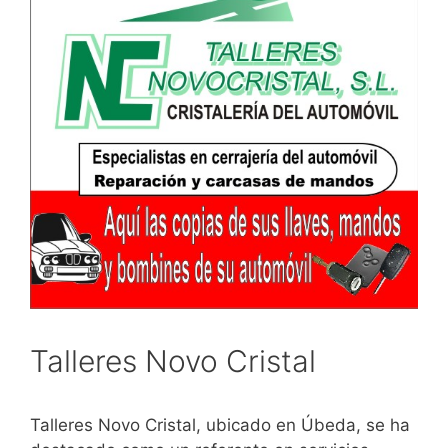
Talleres Novo Cristal
Talleres Novo Cristal, ubicado en Úbeda, se ha