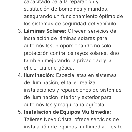
capacitado para la reparación y
sustitución de bombines y mandos,
asegurando un funcionamiento óptimo de
los sistemas de seguridad del vehículo.
Láminas Solares:
Ofrecen servicios de
instalación de láminas solares para
automóviles, proporcionando no solo
protección contra los rayos solares, sino
también mejorando la privacidad y la
eficiencia energética.
Iluminación:
Especialistas en sistemas
de iluminación, el taller realiza
instalaciones y reparaciones de sistemas
de iluminación interior y exterior para
automóviles y maquinaria agrícola.
Instalación de Equipos Multimedia:
Talleres Novo Cristal ofrece servicios de
instalación de equipos multimedia, desde