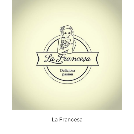
La Francesa