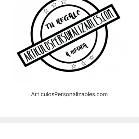
ArticulosPersonalizables.com