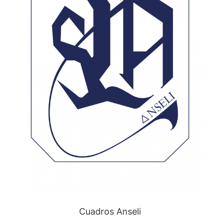
Cuadros Anseli