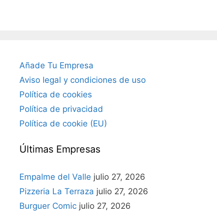
Añade Tu Empresa
Aviso legal y condiciones de uso
Política de cookies
Política de privacidad
Política de cookie (EU)
Últimas Empresas
Empalme del Valle
julio 27, 2026
Pizzeria La Terraza
julio 27, 2026
Burguer Comic
julio 27, 2026