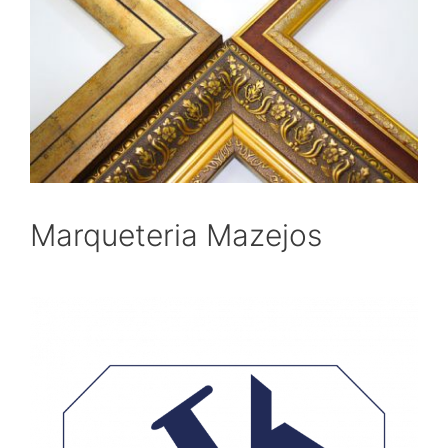
Marqueteria Mazejos