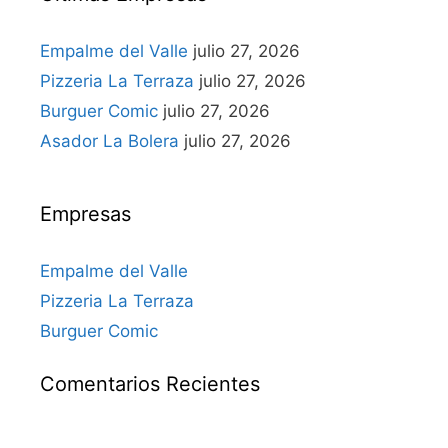
Empalme del Valle
julio 27, 2026
Pizzeria La Terraza
julio 27, 2026
Burguer Comic
julio 27, 2026
Asador La Bolera
julio 27, 2026
Empresas
Empalme del Valle
Pizzeria La Terraza
Burguer Comic
Comentarios Recientes