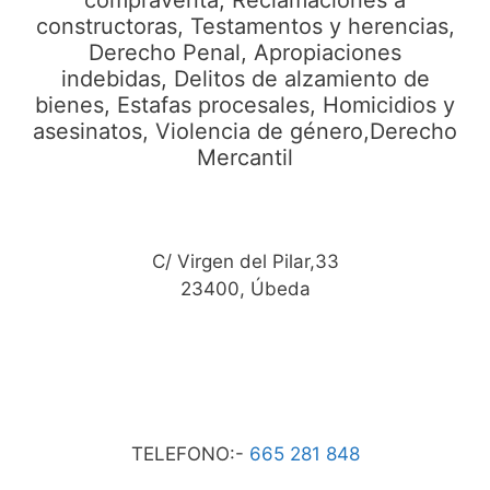
compraventa, Reclamaciones a
constructoras, Testamentos y herencias,
Derecho Penal, Apropiaciones
indebidas, Delitos de alzamiento de
bienes, Estafas procesales, Homicidios y
asesinatos, Violencia de género,Derecho
Mercantil
C/ Virgen del Pilar,33
23400, Úbeda
TELEFONO:-
665 281 848