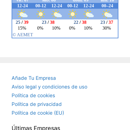
Añade Tu Empresa
Aviso legal y condiciones de uso
Política de cookies
Política de privacidad
Política de cookie (EU)
Últimas Empresas