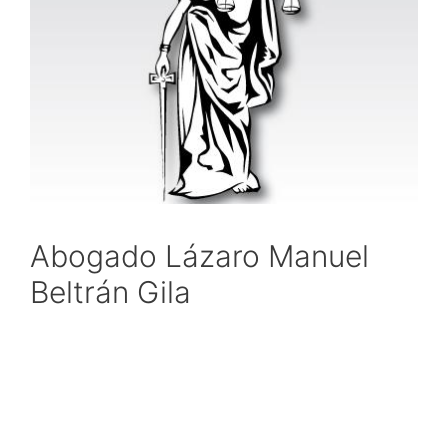
Abogado Lázaro Manuel
Beltrán Gila