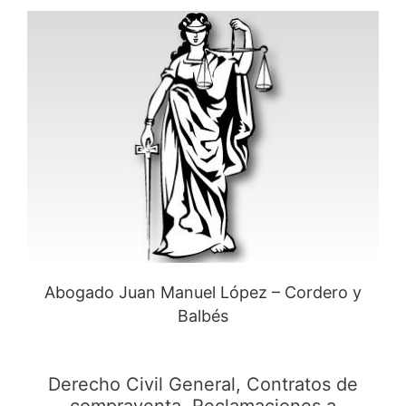
Abogado Juan Manuel López – Cordero y
Balbés
Derecho Civil General, Contratos de