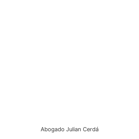
Abogado Julian Cerdá