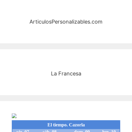
ArticulosPersonalizables.com
La Francesa