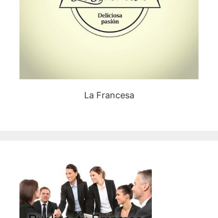
La Francesa