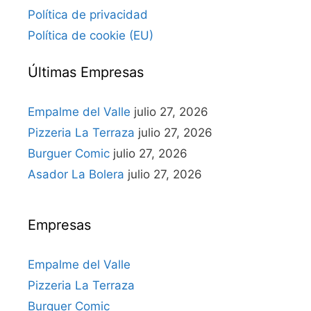
Política de privacidad
Política de cookie (EU)
Últimas Empresas
Empalme del Valle
julio 27, 2026
Pizzeria La Terraza
julio 27, 2026
Burguer Comic
julio 27, 2026
Asador La Bolera
julio 27, 2026
Empresas
Empalme del Valle
Pizzeria La Terraza
Burguer Comic