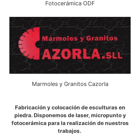
Fotocerámica ODF
Marmoles y Granitos Cazorla
Fabricación y colocación de esculturas en
piedra. Disponemos de laser, micropunto y
fotocerámica para la realización de nuestros
trabajos.