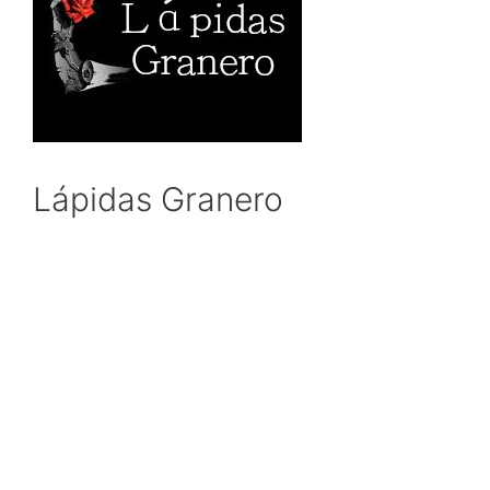
Lápidas Granero