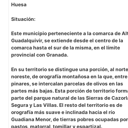
Huesa
Situación:
Este municipio perteneciente a la comarca de Al
Guadalquivir, se extiende desde
el centro
de la
comarca hasta el sur de la misma, en el límite
provincial con
Granada
.
En su
territorio
se distingue una porción, al norte
noreste, de orografía montañosa en la que, entre
pinares, se intercalan parcelas de olivos en las
partes más bajas. Esta porción de territorio form
parte del parque natural de las Sierras de Cazorl
Segura y Las Villas. El resto del territorio es de
orografía más suave e inclinada hacia el río
Guadiana Menor, de tierras pobres ocupadas por
pastos, matorral, tomillar y espartizal.