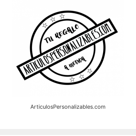
ArticulosPersonalizables.com