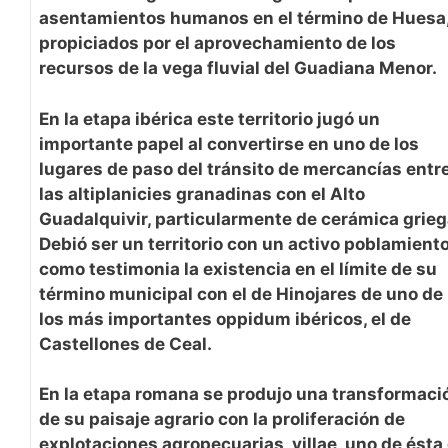
asentamientos humanos en el término de Huesa
propiciados por el aprovechamiento de los
recursos de la vega fluvial del Guadiana Menor.
En la etapa ibérica este territorio jugó un
importante papel al convertirse en uno de los
lugares de paso del tránsito de mercancías entr
las altiplanicies granadinas con el Alto
Guadalquivir, particularmente de cerámica grieg
Debió ser un territorio con un activo poblamient
como testimonia la existencia en el límite de su
término municipal con el de Hinojares de uno de
los más importantes oppidum ibéricos, el de
Castellones de Ceal.
En la etapa romana se produjo una transformaci
de su paisaje agrario con la proliferación de
explotaciones agropecuarias, villae, uno de ésta