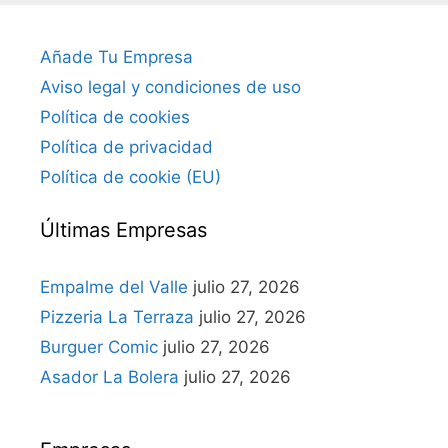
Añade Tu Empresa
Aviso legal y condiciones de uso
Política de cookies
Política de privacidad
Política de cookie (EU)
Últimas Empresas
Empalme del Valle
julio 27, 2026
Pizzeria La Terraza
julio 27, 2026
Burguer Comic
julio 27, 2026
Asador La Bolera
julio 27, 2026