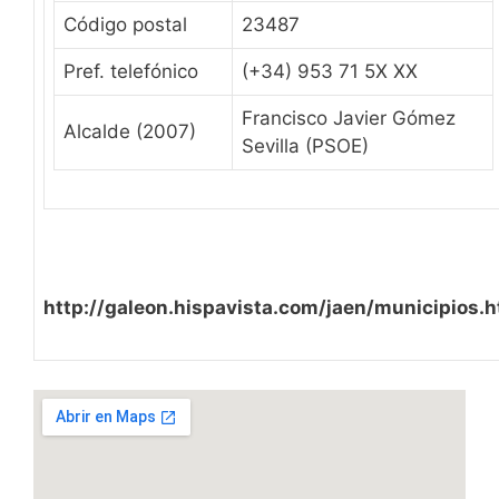
Código postal
23487
Pref. telefónico
(+34) 953 71 5X XX
Francisco Javier Gómez
Alcalde (2007)
Sevilla (PSOE)
http://galeon.hispavista.com/jaen/municipios.