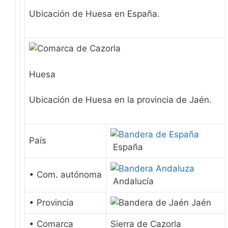
Ubicación de Huesa en España.
Huesa
Ubicación de Huesa en la provincia de Jaén.
País
España
• Com. autónoma
Andalucía
• Provincia
Jaén
• Comarca
Sierra de Cazorla