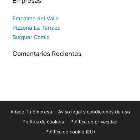
Empresas
Empalme del Valle
Pizzeria La Terraza
Burguer Comic
Comentarios Recientes
Añade Tu Empresa
Aviso legal y condiciones de uso
Política de cookies
Política de privacidad
Política de cookie (EU)