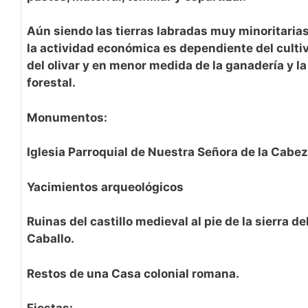
Aún siendo las tierras labradas muy minoritarias
la actividad económica es dependiente del culti
del olivar y en menor medida de la ganadería y la
forestal.
Monumentos:
Iglesia Parroquial de Nuestra Señora de la Cabez
Yacimientos arqueológicos
Ruinas del castillo medieval al pie de la sierra de
Caballo.
Restos de una Casa colonial romana.