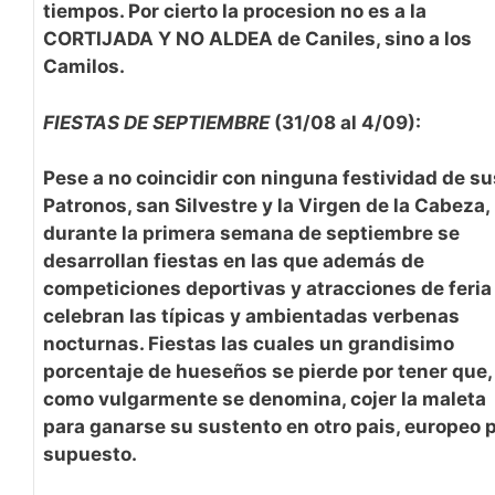
tiempos. Por cierto la procesion no es a la
CORTIJADA Y NO ALDEA de Caniles, sino a los
Camilos.
FIESTAS DE SEPTIEMBRE
(31/08 al 4/09):
Pese a no coincidir con ninguna festividad de su
Patronos, san Silvestre y la Virgen de la Cabeza,
durante la primera semana de septiembre se
desarrollan fiestas en las que además de
competiciones deportivas y atracciones de feria
celebran las típicas y ambientadas verbenas
nocturnas. Fiestas las cuales un grandisimo
porcentaje de hueseños se pierde por tener que,
como vulgarmente se denomina, cojer la maleta
para ganarse su sustento en otro pais, europeo 
supuesto.