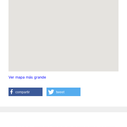
Ver mapa más grande
compartir
tweet