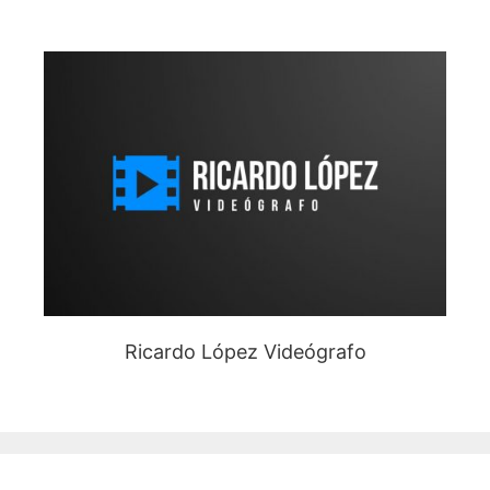
Ricardo López Videógrafo