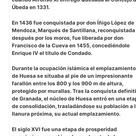
Úbeda en 1331.
En 1436 fue conquistada por don Íñigo López de
Mendoza, Marqués de Santillana, reconquistada
después por los moros, fue liberada por don
Francisco de la Cueva en 1455, concediéndole
Enrique IV el título de Condado.
Durante la ocupación islámica el emplazamiento
de Huesa se situaba al pie de un impresionante
farallón entre los 800 y los 900 m de altura,
protegido por murallas. Tras la conquista definit
de Granada, el núcleo de Huesa entró en una eta
de consolidación, trasladándose su población a 
llanura próxima, su actual emplazamiento.
El siglo XVI fue una etapa de prosperidad