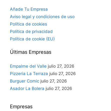
Añade Tu Empresa
Aviso legal y condiciones de uso
Política de cookies
Política de privacidad
Política de cookie (EU)
Últimas Empresas
Empalme del Valle
julio 27, 2026
Pizzeria La Terraza
julio 27, 2026
Burguer Comic
julio 27, 2026
Asador La Bolera
julio 27, 2026
Empresas