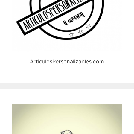
ArticulosPersonalizables.com