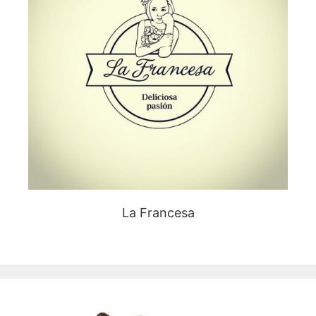
La Francesa