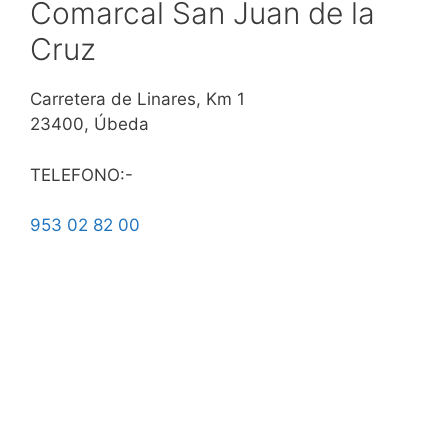
Comarcal San Juan de la
Cruz
Carretera de Linares, Km 1
23400, Úbeda
TELEFONO:-
953 02 82 00