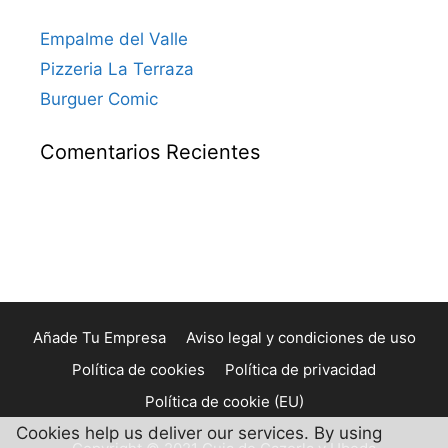
Empalme del Valle
Pizzeria La Terraza
Burguer Comic
Comentarios Recientes
Añade Tu Empresa
Aviso legal y condiciones de uso
Política de cookies
Política de privacidad
Política de cookie (EU)
Cookies help us deliver our services. By using