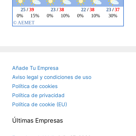
Añade Tu Empresa
Aviso legal y condiciones de uso
Política de cookies
Política de privacidad
Política de cookie (EU)
Últimas Empresas