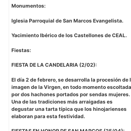
Monumentos:
Iglesia Parroquial de San Marcos Evangelista.
Yacimiento Ibérico de los Castellones de CEAL.
Fiestas:
FIESTA DE LA CANDELARIA (2/02):
El día 2 de febrero, se desarrolla la procesión de 
imagen de la Virgen, en todo momento escoltad
por dos hachones portados por sendas mujeres.
Una de las tradiciones más arraigadas es
degustar una tarta típica que los hinojarienses
elaboran para esta festividad.