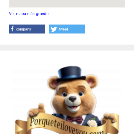
Ver mapa más grande
compartir
tweet