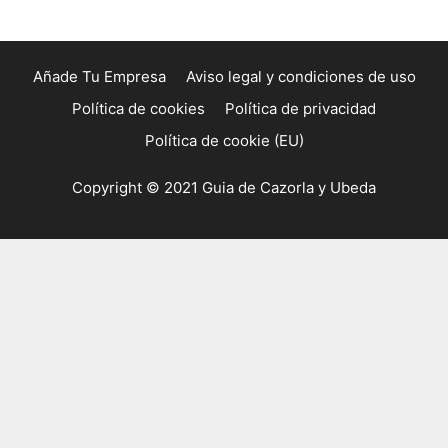
Añade Tu Empresa
Aviso legal y condiciones de uso
Política de cookies
Política de privacidad
Política de cookie (EU)
Copyright © 2021 Guia de Cazorla y Ubeda