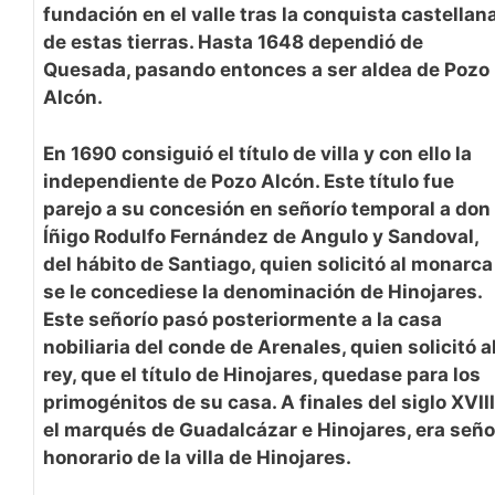
fundación en el valle tras la conquista castellan
de estas tierras. Hasta 1648 dependió de
Quesada, pasando entonces a ser aldea de Pozo
Alcón.
En 1690 consiguió el título de villa y con ello la
independiente de Pozo Alcón. Este título fue
parejo a su concesión en señorío temporal a don
Íñigo Rodulfo Fernández de Angulo y Sandoval,
del hábito de Santiago, quien solicitó al monarca
se le concediese la denominación de Hinojares.
Este señorío pasó posteriormente a la casa
nobiliaria del conde de Arenales, quien solicitó a
rey, que el título de Hinojares, quedase para los
primogénitos de su casa. A finales del siglo XVIII
el marqués de Guadalcázar e Hinojares, era seño
honorario de la villa de Hinojares.