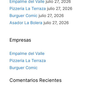
Empalme del Valle
julio 27, 2026
Pizzeria La Terraza
julio 27, 2026
Burguer Comic
julio 27, 2026
Asador La Bolera
julio 27, 2026
Empresas
Empalme del Valle
Pizzeria La Terraza
Burguer Comic
Comentarios Recientes