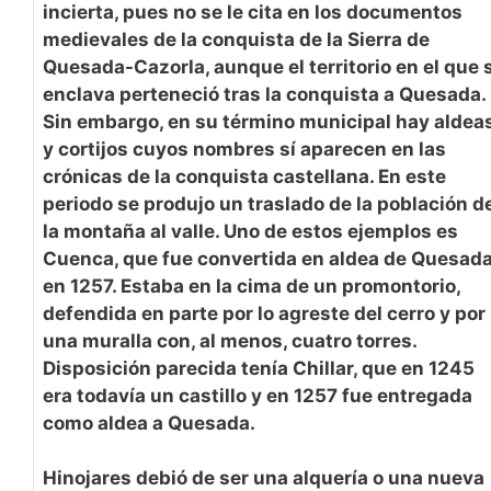
incierta, pues no se le cita en los documentos
medievales de la conquista de la Sierra de
Quesada-Cazorla, aunque el territorio en el que 
enclava perteneció tras la conquista a Quesada.
Sin embargo, en su término municipal hay aldea
y cortijos cuyos nombres sí aparecen en las
crónicas de la conquista castellana. En este
periodo se produjo un traslado de la población d
la montaña al valle. Uno de estos ejemplos es
Cuenca, que fue convertida en aldea de Quesad
en 1257. Estaba en la cima de un promontorio,
defendida en parte por lo agreste del cerro y por
una muralla con, al menos, cuatro torres.
Disposición parecida tenía Chillar, que en 1245
era todavía un castillo y en 1257 fue entregada
como aldea a Quesada.
Hinojares debió de ser una alquería o una nueva