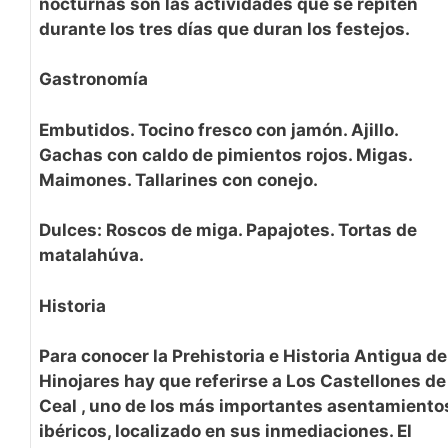
nocturnas son las actividades que se repiten
durante los tres días que duran los festejos.
Gastronomía
Embutidos. Tocino fresco con jamón. Ajillo.
Gachas con caldo de pimientos rojos. Migas.
Maimones. Tallarines con conejo.
Dulces: Roscos de miga. Papajotes. Tortas de
matalahúva.
Historia
Para conocer la Prehistoria e Historia Antigua de
Hinojares hay que referirse a Los Castellones de
Ceal , uno de los más importantes asentamiento
ibéricos, localizado en sus inmediaciones. El