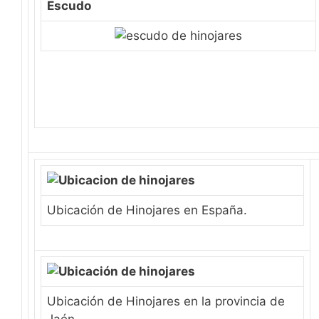
Escudo
Ubicación de Hinojares en España.
Ubicación de Hinojares en la provincia de