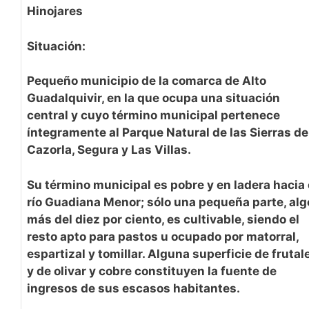
Hinojares
Situación:
Pequeño municipio de la comarca de Alto
Guadalquivir, en la que ocupa una situación
central y cuyo término municipal pertenece
íntegramente al Parque Natural de las Sierras de
Cazorla, Segura y Las Villas.
Su término municipal es pobre y en ladera hacia 
río Guadiana Menor; sólo una pequeña parte, alg
más del diez por ciento, es cultivable, siendo el
resto apto para pastos u ocupado por matorral,
espartizal y tomillar. Alguna superficie de frutal
y de olivar y cobre constituyen la fuente de
ingresos de sus escasos habitantes.