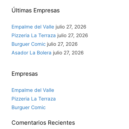
Últimas Empresas
Empalme del Valle
julio 27, 2026
Pizzeria La Terraza
julio 27, 2026
Burguer Comic
julio 27, 2026
Asador La Bolera
julio 27, 2026
Empresas
Empalme del Valle
Pizzeria La Terraza
Burguer Comic
Comentarios Recientes