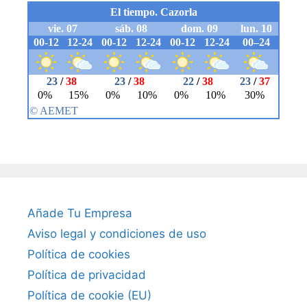
Añade Tu Empresa
Aviso legal y condiciones de uso
Política de cookies
Política de privacidad
Política de cookie (EU)