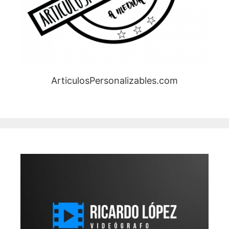
ArticulosPersonalizables.com