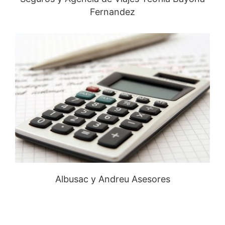
Fernandez
Albusac y Andreu Asesores