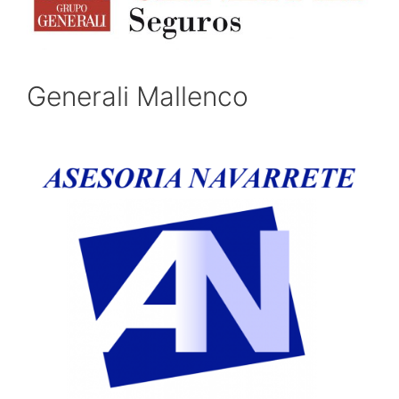
Generali Mallenco