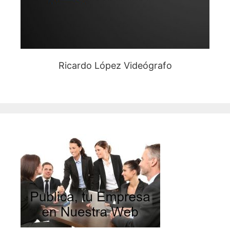
Ricardo López Videógrafo