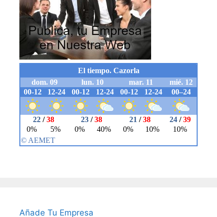
Añade Tu Empresa