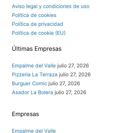
Aviso legal y condiciones de uso
Política de cookies
Política de privacidad
Política de cookie (EU)
Últimas Empresas
Empalme del Valle
julio 27, 2026
Pizzeria La Terraza
julio 27, 2026
Burguer Comic
julio 27, 2026
Asador La Bolera
julio 27, 2026
Empresas
Empalme del Valle