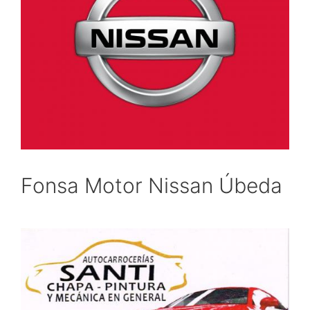
Fonsa Motor Nissan Úbeda