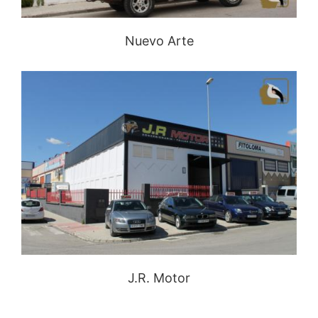
Nuevo Arte
J.R. Motor