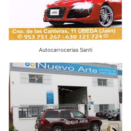
Autocarrocerias Santi