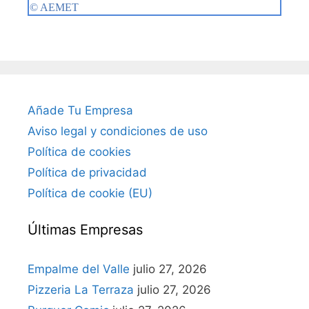
Añade Tu Empresa
Aviso legal y condiciones de uso
Política de cookies
Política de privacidad
Política de cookie (EU)
Últimas Empresas
Empalme del Valle
julio 27, 2026
Pizzeria La Terraza
julio 27, 2026