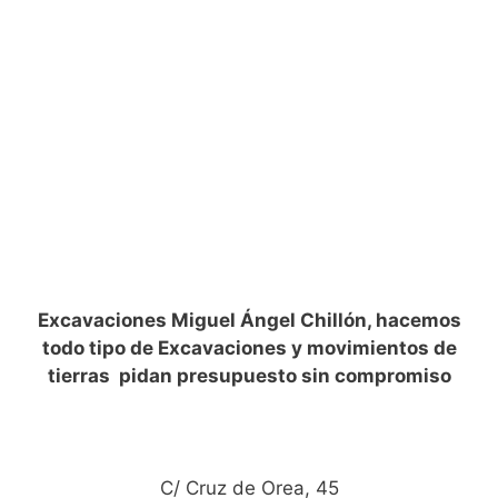
Excavaciones Miguel Ángel Chillón, hacemos
todo tipo de Excavaciones y movimientos de
tierras pidan presupuesto sin compromiso
C/ Cruz de Orea, 45