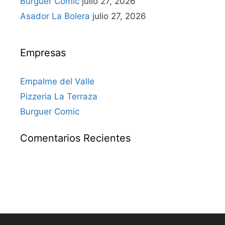
Burguer Comic
julio 27, 2026
Asador La Bolera
julio 27, 2026
Empresas
Empalme del Valle
Pizzeria La Terraza
Burguer Comic
Comentarios Recientes