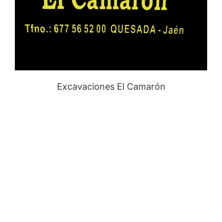
Excavaciones El Camarón