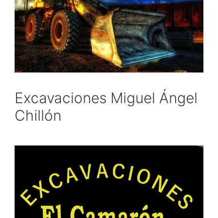
Excavaciones Miguel Ángel
Chillón