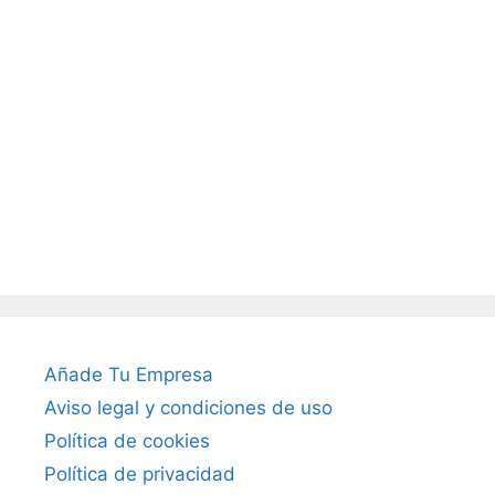
Añade Tu Empresa
Aviso legal y condiciones de uso
Política de cookies
Política de privacidad