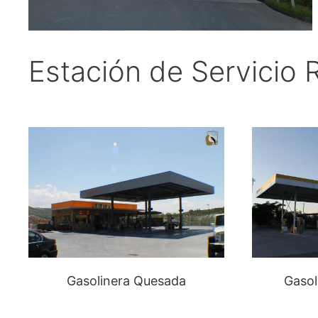
Estación de Servicio
Gasolinera Quesada
Gasol