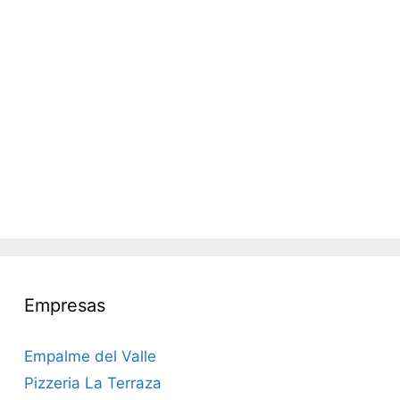
Empresas
Empalme del Valle
Pizzeria La Terraza