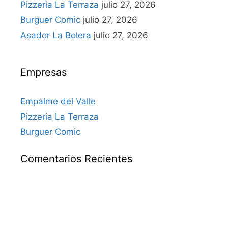
Pizzeria La Terraza
julio 27, 2026
Burguer Comic
julio 27, 2026
Asador La Bolera
julio 27, 2026
Empresas
Empalme del Valle
Pizzeria La Terraza
Burguer Comic
Comentarios Recientes