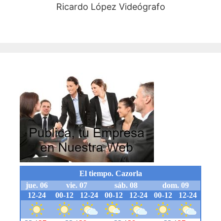
Ricardo López Videógrafo