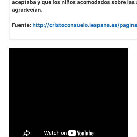
aceptaba y que los niños acomodados sobre las
agradecían.
Fuente:
http://cristoconsuelo.iespana.es/pagina