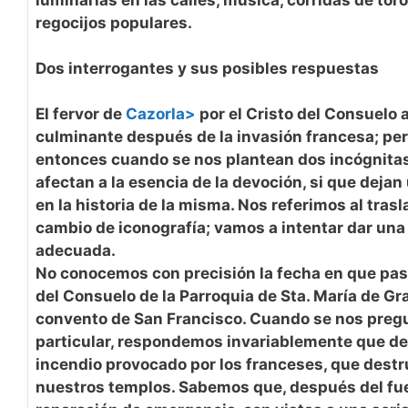
regocijos populares.
Dos interrogantes y sus posibles respuestas
El fervor de
Cazorla>
por el Cristo del Consuelo 
culminante después de la invasión francesa; pe
entonces cuando se nos plantean dos incógnitas
afectan a la esencia de la devoción, si que dejan
en la historia de la misma. Nos referimos al trasl
cambio de iconografía; vamos a intentar dar una
adecuada.
No conocemos con precisión la fecha en que pasa
del Consuelo de la Parroquia de Sta. María de Grac
convento de San Francisco. Cuando se nos pregu
particular, respondemos invariablemente que d
incendio provocado por los franceses, que destr
nuestros templos. Sabemos que, después del fu