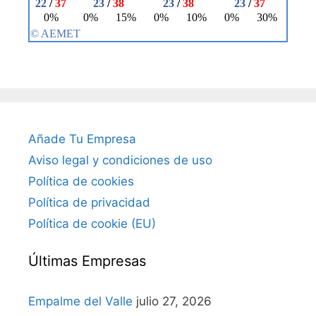
Añade Tu Empresa
Aviso legal y condiciones de uso
Política de cookies
Política de privacidad
Política de cookie (EU)
Últimas Empresas
Empalme del Valle
julio 27, 2026