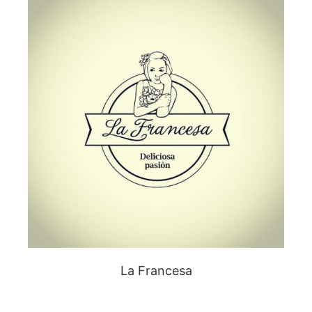
La Francesa