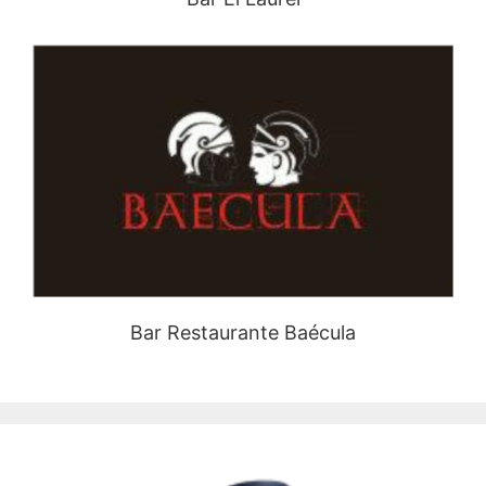
Bar Restaurante Baécula