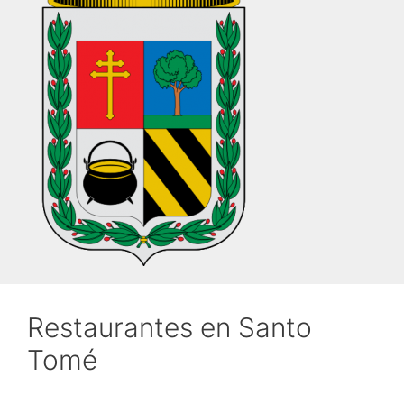
Restaurantes en Santo
Tomé