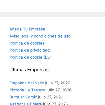
Añade Tu Empresa
Aviso legal y condiciones de uso
Política de cookies
Política de privacidad
Política de cookie (EU)
Últimas Empresas
Empalme del Valle
julio 27, 2026
Pizzeria La Terraza
julio 27, 2026
Burguer Comic
julio 27, 2026
Asador La Bolera
julio 27, 2026