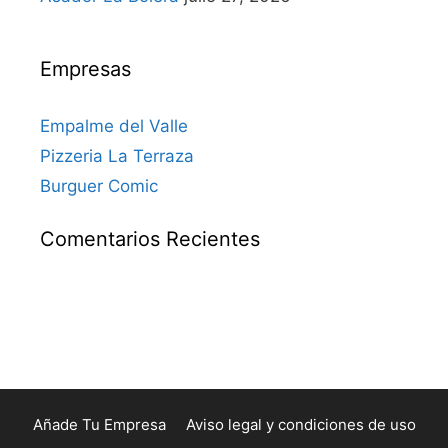
Empresas
Empalme del Valle
Pizzeria La Terraza
Burguer Comic
Comentarios Recientes
Añade Tu Empresa
Aviso legal y condiciones de uso