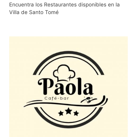
Encuentra los Restaurantes disponibles en la
Villa de Santo Tomé