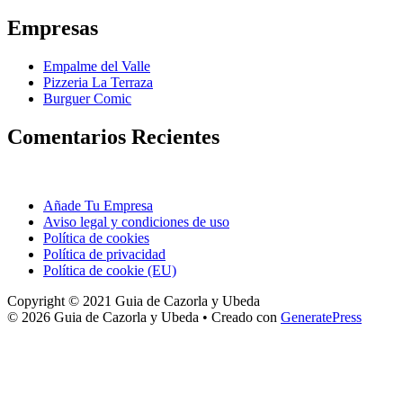
Empresas
Empalme del Valle
Pizzeria La Terraza
Burguer Comic
Comentarios Recientes
Añade Tu Empresa
Aviso legal y condiciones de uso
Política de cookies
Política de privacidad
Política de cookie (EU)
Copyright © 2021 Guia de Cazorla y Ubeda
© 2026 Guia de Cazorla y Ubeda
• Creado con
GeneratePress