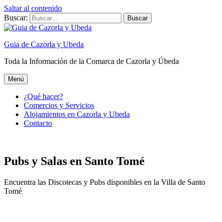
Saltar al contenido
Buscar:
Guia de Cazorla y Ubeda
Toda la Información de la Comarca de Cazorla y Úbeda
Menú
¿Qué hacer?
Comercios y Servicios
Alojamientos en Cazorla y Ubeda
Contacto
Pubs y Salas en Santo Tomé
Encuentra las Discotecas y Pubs disponibles en la Villa de Santo
Tomé