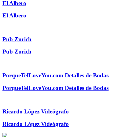
El Albero
El Albero
Pub Zurich
Pub Zurich
PorqueTeILoveYou.com Detalles de Bodas
PorqueTeILoveYou.com Detalles de Bodas
Ricardo López Videógrafo
Ricardo López Videógrafo