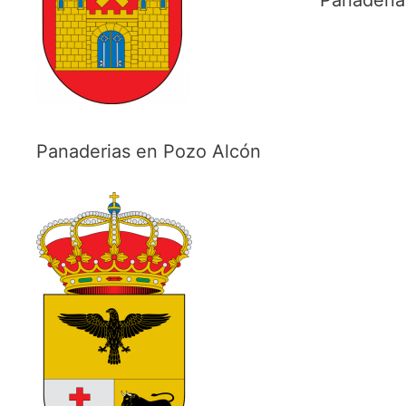
Panaderias en Pozo Alcón