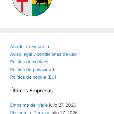
Añade Tu Empresa
Aviso legal y condiciones de uso
Política de cookies
Política de privacidad
Política de cookie (EU)
Últimas Empresas
Empalme del Valle
julio 27, 2026
Pizzeria La Terraza
julio 27, 2026