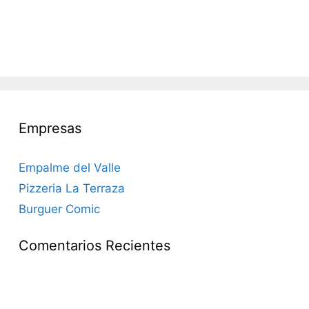
Empresas
Empalme del Valle
Pizzeria La Terraza
Burguer Comic
Comentarios Recientes