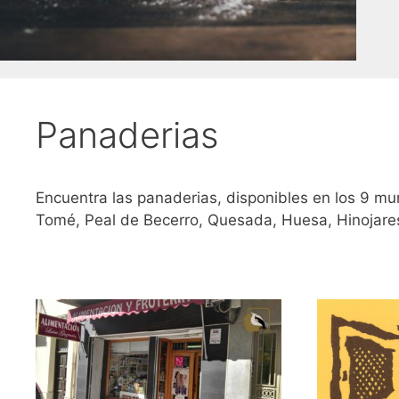
Panaderias
Encuentra las panaderias, disponibles en los 9 mun
Tomé, Peal de Becerro, Quesada, Huesa, Hinojare