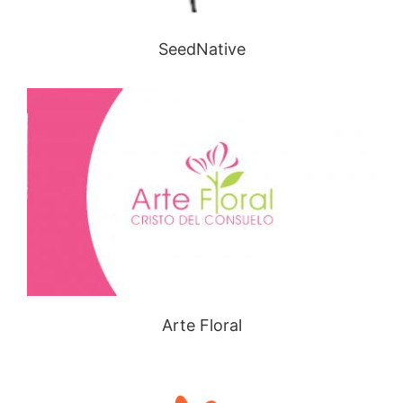
SeedNative
Arte Floral