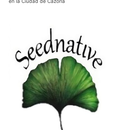
en la Ciudad de Cazorla