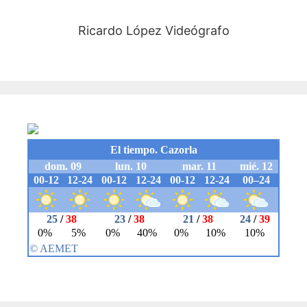
Ricardo López Videógrafo