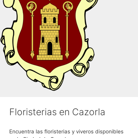
Floristerias en Cazorla
Encuentra las floristerias y viveros disponibles