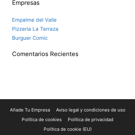
Empresas
Empalme del Valle
Pizzeria La Terraza
Burguer Comic
Comentarios Recientes
Añade Tu Empresa
Aviso legal y condiciones de uso
Política de cookies
Política de privacidad
Política de cookie (EU)