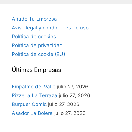
Añade Tu Empresa
Aviso legal y condiciones de uso
Política de cookies
Política de privacidad
Política de cookie (EU)
Últimas Empresas
Empalme del Valle
julio 27, 2026
Pizzeria La Terraza
julio 27, 2026
Burguer Comic
julio 27, 2026
Asador La Bolera
julio 27, 2026