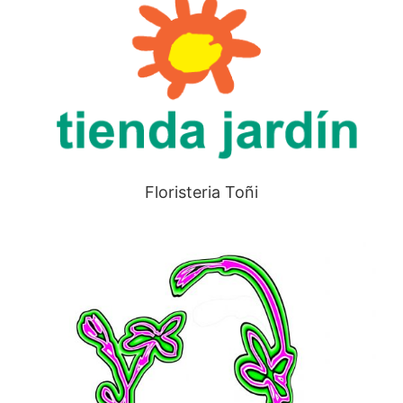
Floristeria Toñi