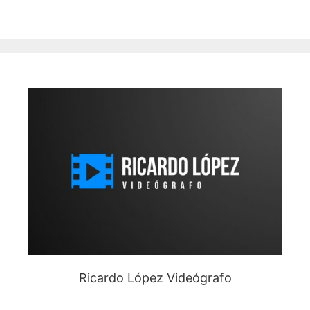
Ricardo López Videógrafo