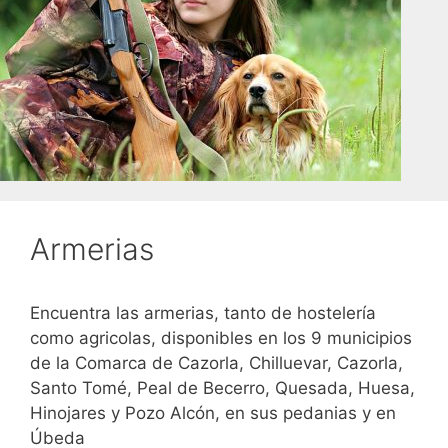
Armerias
Encuentra las armerias, tanto de hostelería
como agricolas, disponibles en los 9 municipios
de la Comarca de Cazorla, Chilluevar, Cazorla,
Santo Tomé, Peal de Becerro, Quesada, Huesa,
Hinojares y Pozo Alcón, en sus pedanias y en
Úbeda