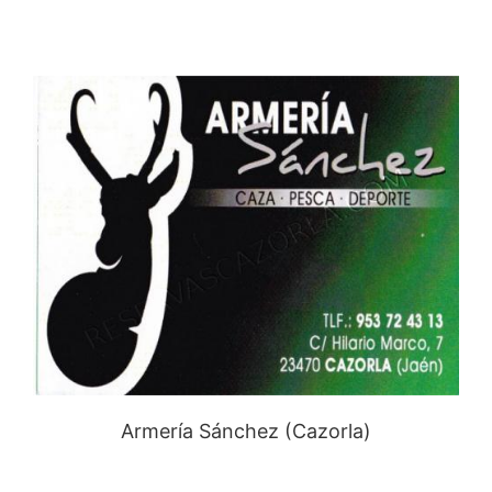
Armería Sánchez (Cazorla)