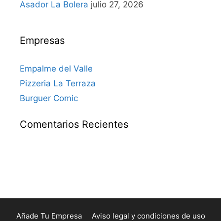
Asador La Bolera
julio 27, 2026
Empresas
Empalme del Valle
Pizzeria La Terraza
Burguer Comic
Comentarios Recientes
Añade Tu Empresa
Aviso legal y condiciones de uso