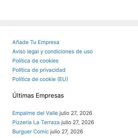
Añade Tu Empresa
Aviso legal y condiciones de uso
Política de cookies
Política de privacidad
Política de cookie (EU)
Últimas Empresas
Empalme del Valle
julio 27, 2026
Pizzeria La Terraza
julio 27, 2026
Burguer Comic
julio 27, 2026