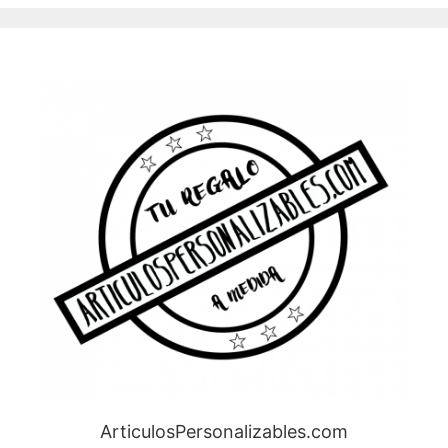
ArticulosPersonalizables.com