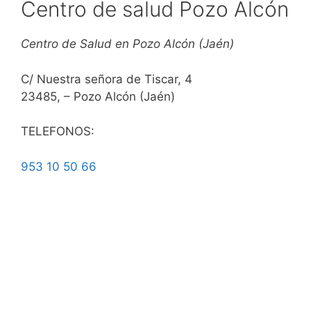
Centro de salud Pozo Alcón
Centro de Salud en Pozo Alcón (Jaén)
C/ Nuestra señora de Tiscar, 4
23485, – Pozo Alcón (Jaén)
TELEFONOS:
953 10 50 66