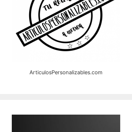
ArticulosPersonalizables.com