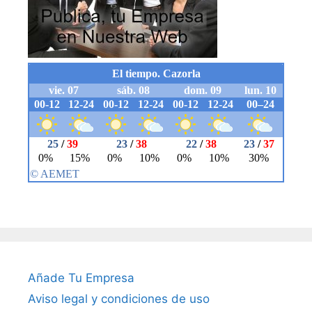
Añade Tu Empresa
Aviso legal y condiciones de uso