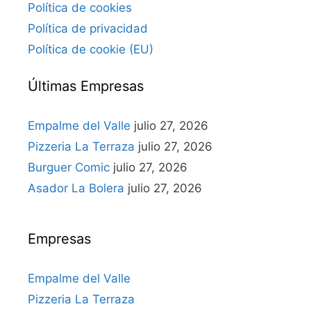
Política de cookies
Política de privacidad
Política de cookie (EU)
Últimas Empresas
Empalme del Valle
julio 27, 2026
Pizzeria La Terraza
julio 27, 2026
Burguer Comic
julio 27, 2026
Asador La Bolera
julio 27, 2026
Empresas
Empalme del Valle
Pizzeria La Terraza