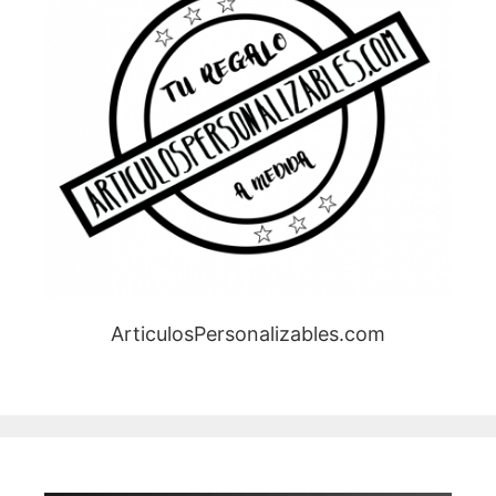
ArticulosPersonalizables.com