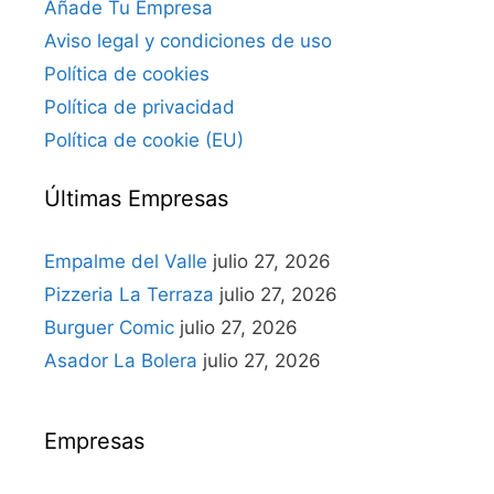
Añade Tu Empresa
Aviso legal y condiciones de uso
Política de cookies
Política de privacidad
Política de cookie (EU)
Últimas Empresas
Empalme del Valle
julio 27, 2026
Pizzeria La Terraza
julio 27, 2026
Burguer Comic
julio 27, 2026
Asador La Bolera
julio 27, 2026
Empresas