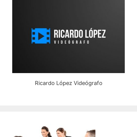
Ricardo López Videógrafo