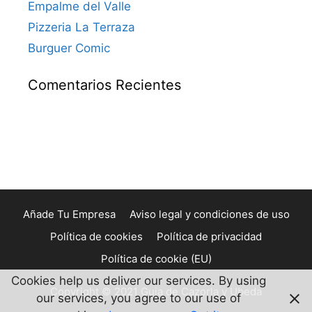
Empalme del Valle
Pizzeria La Terraza
Burguer Comic
Comentarios Recientes
Añade Tu Empresa
Aviso legal y condiciones de uso
Política de cookies
Política de privacidad
Política de cookie (EU)
Cookies help us deliver our services. By using
Copyright © 2021 Guia de Cazorla y Ubeda
our services, you agree to our use of