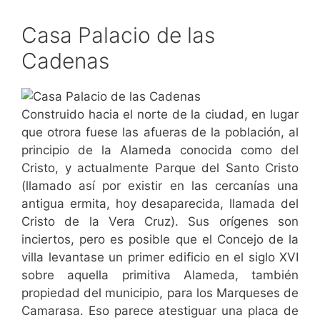
Casa Palacio de las
Cadenas
Construido hacia el norte de la ciudad, en lugar
que otrora fuese las afueras de la población, al
principio de la Alameda conocida como del
Cristo, y actualmente Parque del Santo Cristo
(llamado así por existir en las cercanías una
antigua ermita, hoy desaparecida, llamada del
Cristo de la Vera Cruz). Sus orígenes son
inciertos, pero es posible que el Concejo de la
villa levantase un primer edificio en el siglo XVI
sobre aquella primitiva Alameda, también
propiedad del municipio, para los Marqueses de
Camarasa. Eso parece atestiguar una placa de