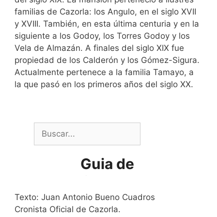
familias de Cazorla: los Angulo, en el siglo XVII
y XVIII. También, en esta última centuria y en la
siguiente a los Godoy, los Torres Godoy y los
Vela de Almazán. A finales del siglo XIX fue
propiedad de los Calderón y los Gómez-Sigura.
Actualmente pertenece a la familia Tamayo, a
la que pasó en los primeros años del siglo XX.
Texto: Juan Antonio Bueno Cuadros
Cronista Oficial de Cazorla.