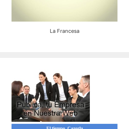
La Francesa