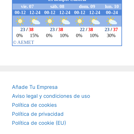
Añade Tu Empresa
Aviso legal y condiciones de uso
Política de cookies
Política de privacidad
Política de cookie (EU)