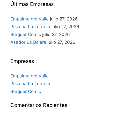
Últimas Empresas
Empalme del Valle
julio 27, 2026
Pizzeria La Terraza
julio 27, 2026
Burguer Comic
julio 27, 2026
Asador La Bolera
julio 27, 2026
Empresas
Empalme del Valle
Pizzeria La Terraza
Burguer Comic
Comentarios Recientes