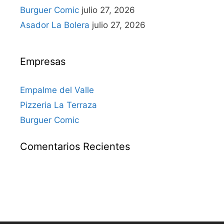
Burguer Comic
julio 27, 2026
Asador La Bolera
julio 27, 2026
Empresas
Empalme del Valle
Pizzeria La Terraza
Burguer Comic
Comentarios Recientes