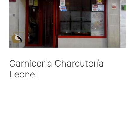
Carniceria Charcutería
Leonel