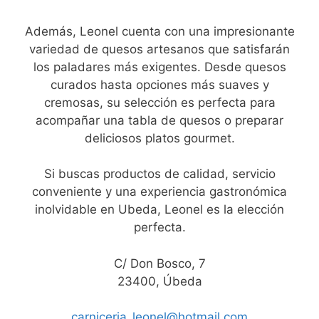
Además, Leonel cuenta con una impresionante
variedad de quesos artesanos que satisfarán
los paladares más exigentes. Desde quesos
curados hasta opciones más suaves y
cremosas, su selección es perfecta para
acompañar una tabla de quesos o preparar
deliciosos platos gourmet.
Si buscas productos de calidad, servicio
conveniente y una experiencia gastronómica
inolvidable en Ubeda, Leonel es la elección
perfecta.
C/ Don Bosco, 7
23400, Úbeda
carniceria_leonel@hotmail.com