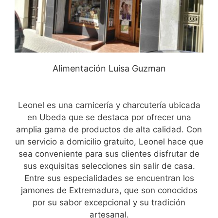
Alimentación Luisa Guzman
Leonel es una carnicería y charcutería ubicada
en Ubeda que se destaca por ofrecer una
amplia gama de productos de alta calidad. Con
un servicio a domicilio gratuito, Leonel hace que
sea conveniente para sus clientes disfrutar de
sus exquisitas selecciones sin salir de casa.
Entre sus especialidades se encuentran los
jamones de Extremadura, que son conocidos
por su sabor excepcional y su tradición
artesanal.