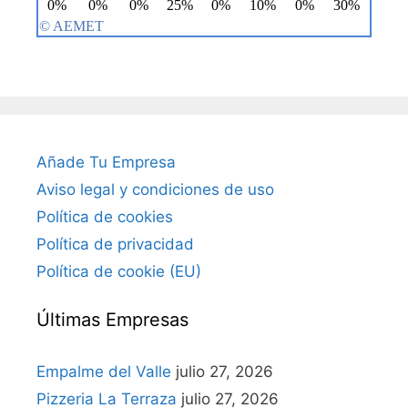
Añade Tu Empresa
Aviso legal y condiciones de uso
Política de cookies
Política de privacidad
Política de cookie (EU)
Últimas Empresas
Empalme del Valle
julio 27, 2026
Pizzeria La Terraza
julio 27, 2026