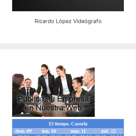
Ricardo López Videógrafo