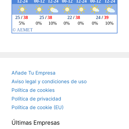
Añade Tu Empresa
Aviso legal y condiciones de uso
Política de cookies
Política de privacidad
Política de cookie (EU)
Últimas Empresas