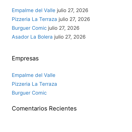
Empalme del Valle
julio 27, 2026
Pizzeria La Terraza
julio 27, 2026
Burguer Comic
julio 27, 2026
Asador La Bolera
julio 27, 2026
Empresas
Empalme del Valle
Pizzeria La Terraza
Burguer Comic
Comentarios Recientes