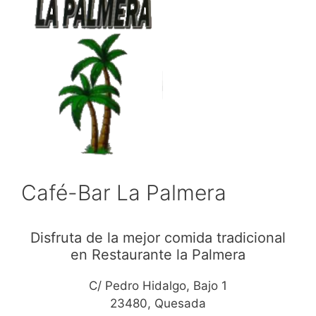
Café-Bar La Palmera
Disfruta de la mejor comida tradicional
en Restaurante la Palmera
C/ Pedro Hidalgo, Bajo 1
23480, Quesada