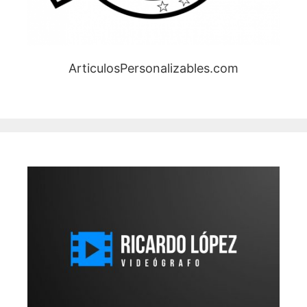
ArticulosPersonalizables.com