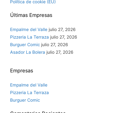
Política de cookie (EU)
Últimas Empresas
Empalme del Valle
julio 27, 2026
Pizzeria La Terraza
julio 27, 2026
Burguer Comic
julio 27, 2026
Asador La Bolera
julio 27, 2026
Empresas
Empalme del Valle
Pizzeria La Terraza
Burguer Comic