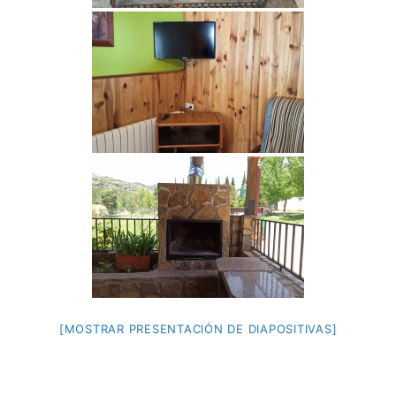
[MOSTRAR PRESENTACIÓN DE DIAPOSITIVAS]