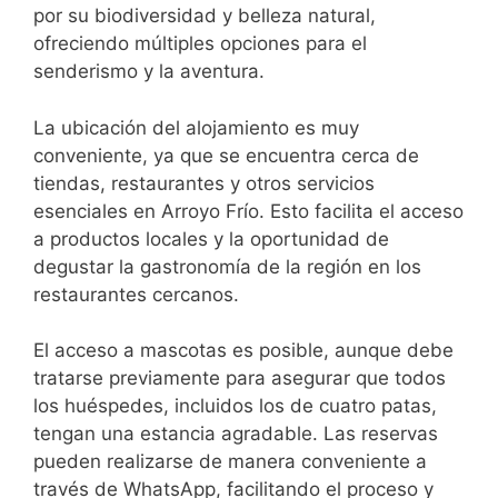
por su biodiversidad y belleza natural,
ofreciendo múltiples opciones para el
senderismo y la aventura.
La ubicación del alojamiento es muy
conveniente, ya que se encuentra cerca de
tiendas, restaurantes y otros servicios
esenciales en Arroyo Frío. Esto facilita el acceso
a productos locales y la oportunidad de
degustar la gastronomía de la región en los
restaurantes cercanos.
El acceso a mascotas es posible, aunque debe
tratarse previamente para asegurar que todos
los huéspedes, incluidos los de cuatro patas,
tengan una estancia agradable. Las reservas
pueden realizarse de manera conveniente a
través de WhatsApp, facilitando el proceso y