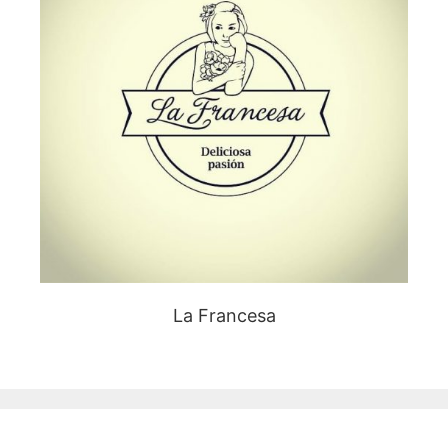
La Francesa