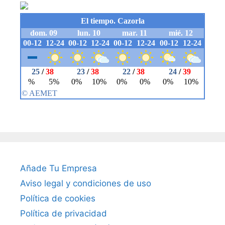
Añade Tu Empresa
Aviso legal y condiciones de uso
Política de cookies
Política de privacidad