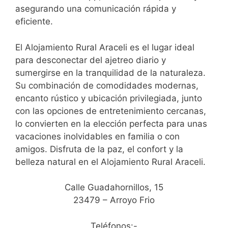
asegurando una comunicación rápida y
eficiente.
El Alojamiento Rural Araceli es el lugar ideal
para desconectar del ajetreo diario y
sumergirse en la tranquilidad de la naturaleza.
Su combinación de comodidades modernas,
encanto rústico y ubicación privilegiada, junto
con las opciones de entretenimiento cercanas,
lo convierten en la elección perfecta para unas
vacaciones inolvidables en familia o con
amigos. Disfruta de la paz, el confort y la
belleza natural en el Alojamiento Rural Araceli.
Calle Guadahornillos, 15
23479 – Arroyo Frio
Teléfonos:-