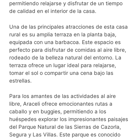
permitiendo relajarse y disfrutar de un tiempo
de calidad en el interior de la casa.
Una de las principales atracciones de esta casa
rural es su amplia terraza en la planta baja,
equipada con una barbacoa. Este espacio es
perfecto para disfrutar de comidas al aire libre,
rodeado de la belleza natural del entorno. La
terraza ofrece un lugar ideal para relajarse,
tomar el sol o compartir una cena bajo las
estrellas.
Para los amantes de las actividades al aire
libre, Araceli ofrece emocionantes rutas a
caballo y en buggies, permitiendo a los
huéspedes explorar los impresionantes paisajes
del Parque Natural de las Sierras de Cazorla,
Segura y Las Villas. Este parque es conocido