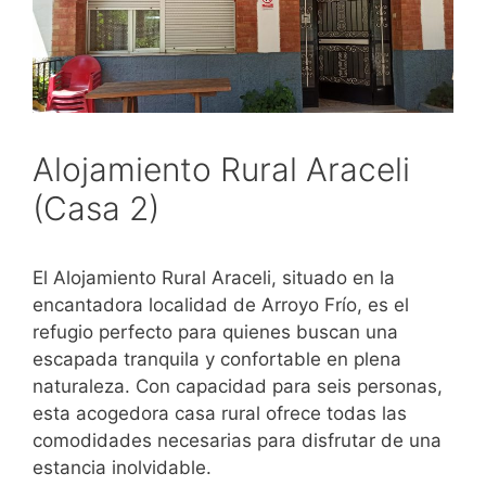
Alojamiento Rural Araceli
(Casa 2)
El Alojamiento Rural Araceli, situado en la
encantadora localidad de Arroyo Frío, es el
refugio perfecto para quienes buscan una
escapada tranquila y confortable en plena
naturaleza. Con capacidad para seis personas,
esta acogedora casa rural ofrece todas las
comodidades necesarias para disfrutar de una
estancia inolvidable.