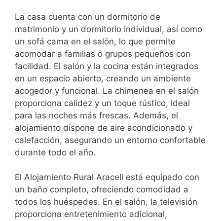
La casa cuenta con un dormitorio de
matrimonio y un dormitorio individual, así como
un sofá cama en el salón, lo que permite
acomodar a familias o grupos pequeños con
facilidad. El salón y la cocina están integrados
en un espacio abierto, creando un ambiente
acogedor y funcional. La chimenea en el salón
proporciona calidez y un toque rústico, ideal
para las noches más frescas. Además, el
alojamiento dispone de aire acondicionado y
calefacción, asegurando un entorno confortable
durante todo el año.
El Alojamiento Rural Araceli está equipado con
un baño completo, ofreciendo comodidad a
todos los huéspedes. En el salón, la televisión
proporciona entretenimiento adicional,